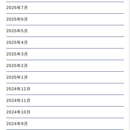
2025年7月
2025年6月
2025年5月
2025年4月
2025年3月
2025年2月
2025年1月
2024年12月
2024年11月
2024年10月
2024年9月