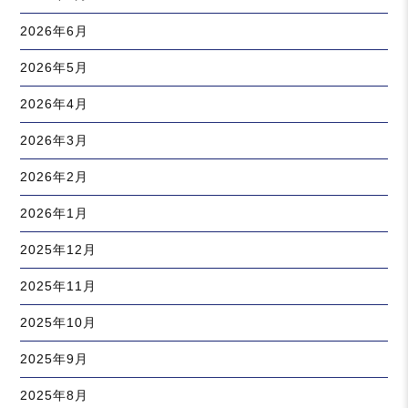
2026年6月
2026年5月
2026年4月
2026年3月
2026年2月
2026年1月
2025年12月
2025年11月
2025年10月
2025年9月
2025年8月