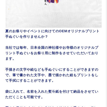
夏のお祭りやイベントに向けてのOEMオリジナルプリント
手ぬぐいを作りませんか？
当社では毎年、日本全国の神社様やお寺様のオリジナルプ
リント手ぬぐいをお祭り用に制作をさせていただいており
ます。
手描きの文字や絵なども手ぬぐいにすることができますの
で、筆で書かれた文字や、墨で描かれた絵もプリントをし
て手拭にすることができます。
袋に入れて、名前を入れた熨斗紙を付けて納品をさせてい
ただくことも可能です。