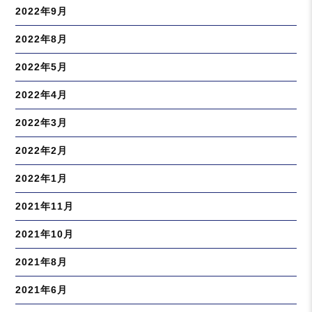
2022年9月
2022年8月
2022年5月
2022年4月
2022年3月
2022年2月
2022年1月
2021年11月
2021年10月
2021年8月
2021年6月