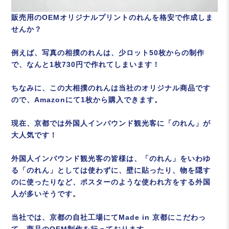
販売用のOEMオリジナルプリントのれんを格安で作成しま
せんか？
例えば、写真の相撲のれんは、少ロット50枚からの制作
で、なんと1枚730円で作れてしまいます！
ちなみに、この大相撲のれんは当社のオリジナル商品です
ので、Amazonにて1枚から購入できます。
現在、京都では外国人インバウンド観光客に「のれん」が
大人気です！
外国人インバウンド観光客の皆様は、「のれん」をいわゆ
る「のれん」としては使わずに、壁に貼ったり、物を隠す
のに使ったりなど、ポスターのような使われ方をする外国
人が多いそうです。
当社では、京都の自社工場にてMade in 京都にこだわっ