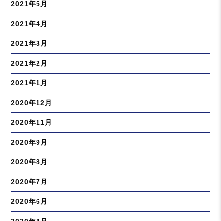
2021年5月
2021年4月
2021年3月
2021年2月
2021年1月
2020年12月
2020年11月
2020年9月
2020年8月
2020年7月
2020年6月