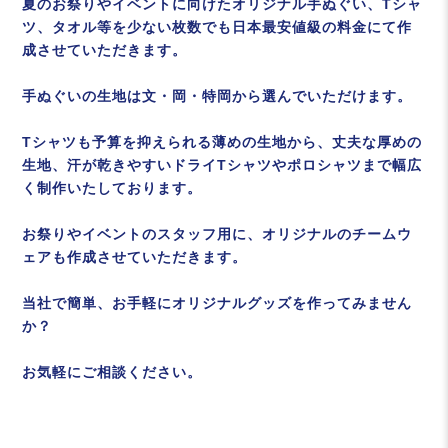
夏のお祭りやイベントに向けたオリジナル手ぬぐい、Tシャ
ツ、タオル等を少ない枚数でも日本最安値級の料金にて作
成させていただきます。
手ぬぐいの生地は文・岡・特岡から選んでいただけます。
Tシャツも予算を抑えられる薄めの生地から、丈夫な厚めの
生地、汗が乾きやすいドライTシャツやポロシャツまで幅広
く制作いたしております。
お祭りやイベントのスタッフ用に、オリジナルのチームウ
ェアも作成させていただきます。
当社で簡単、お手軽にオリジナルグッズを作ってみません
か？
お気軽にご相談ください。