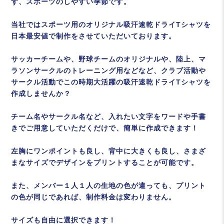
ず、スポーツのしやすい季節です。
当社ではスポーツ用のオリジナル吸汗速乾ドライTシャツを
日本最安値で制作をさせていただいております。
サッカーチームや、野球チームのオリジナルや、陸上、マ
ラソンサークルのトレーニング用などなど、クラブ活動や
サークル活動でこの時期大活躍の吸汗速乾ドライTシャツを
作成しませんか？
チーム名やサークル名など、入れたい文字をワードや手書
きでご用意していただくだけで、簡単に作成できます！
左胸にワンポイントも良し、背中に大きくも良し、さまざ
まなサイズでデザインをプリントすることが可能です。
また、メンバー１人１人の生地の色が違っても、プリント
の色が同じであれば、制作料金は変わりません。
サイズも自由に選択できます！