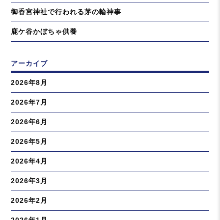
御香宮神社で行われる茅の輪神事
鹿ケ谷かぼちゃ供養
アーカイブ
2026年8月
2026年7月
2026年6月
2026年5月
2026年4月
2026年3月
2026年2月