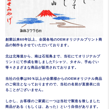
創業以来60年以上、全国各地のOEMオリジナルプリント商
品の制作をさせていただいております。
北は北海道から、南は石垣島まで、当社にてオリジナルプ
リントにて作成を致しましたTシャツ、タオル、手ぬぐい
等々さまざまな商品が販売されております。
当社の仕事は90％以上が企業様からのOEMオリジナル商品
のご発注となっておりますので、当社の名前が直接表に出
ることがございません。
しかし、お客様のご家庭に一つは当社で製造を致しました
商品がある（もしくは、あった）という自信があります。