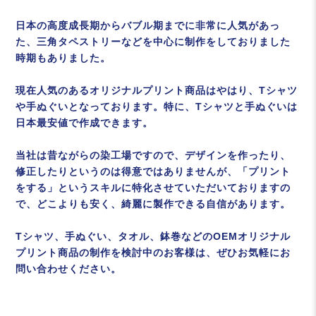
日本の高度成長期からバブル期までに非常に人気があっ
た、三角タペストリーなどを中心に制作をしておりました
時期もありました。
現在人気のあるオリジナルプリント商品はやはり、Tシャツ
や手ぬぐいとなっております。特に、Tシャツと手ぬぐいは
日本最安値で作成できます。
当社は昔ながらの染工場ですので、デザインを作ったり、
修正したりというのは得意ではありませんが、「プリント
をする」というスキルに特化させていただいておりますの
で、どこよりも安く、綺麗に製作できる自信があります。
Tシャツ、手ぬぐい、タオル、鉢巻などのOEMオリジナル
プリント商品の制作を検討中のお客様は、ぜひお気軽にお
問い合わせください。