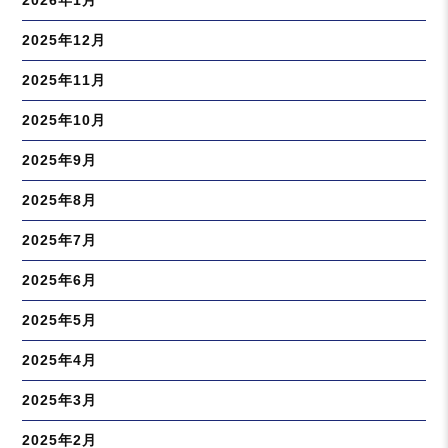
2026年1月
2025年12月
2025年11月
2025年10月
2025年9月
2025年8月
2025年7月
2025年6月
2025年5月
2025年4月
2025年3月
2025年2月