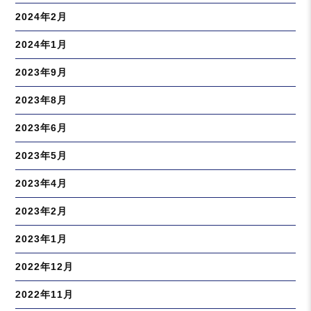
2024年2月
2024年1月
2023年9月
2023年8月
2023年6月
2023年5月
2023年4月
2023年2月
2023年1月
2022年12月
2022年11月