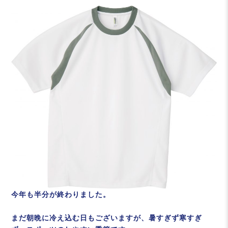
今年も半分が終わりました。
まだ朝晩に冷え込む日もございますが、暑すぎず寒すぎ