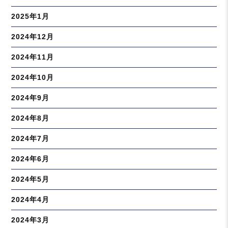
2025年1月
2024年12月
2024年11月
2024年10月
2024年9月
2024年8月
2024年7月
2024年6月
2024年5月
2024年4月
2024年3月