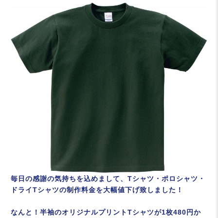
毎日の感謝の気持ちを込めまして、Tシャツ・ポロシャツ・
ドライTシャツの制作料金を大幅値下げ致しました！
なんと！半袖のオリジナルプリントTシャツが1枚480円か