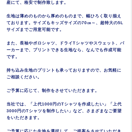
産にて、格安で制作致します。
生地は薄めのものから厚めのものまで、幅ひろく取り揃え
ております。サイズもキッズサイズの70㎝～、超特大の5L
サイズまでご用意可能です。
また、長袖やポロシャツ、ドライTシャツやスウェット、パ
ーカーまで、プリントできる生地なら、なんでも作成可能
です。
持ち込み生地のプリントも承っておりますので、お気軽に
ご相談ください。
ご予算に応じて、制作をさせていただきます。
当社では、「上代1000円のTシャツを作成したい」「上代
3000円のTシャツを制作したい」など、さまざまなご要望
をいただきます。
ご予算に応じた生地を選択して、ご提案をさせていただき