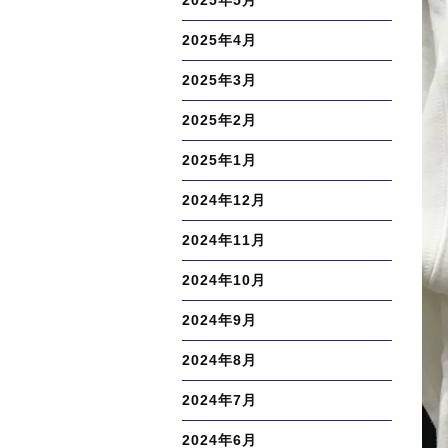
2025年5月
2025年4月
2025年3月
2025年2月
2025年1月
2024年12月
2024年11月
2024年10月
2024年9月
2024年8月
2024年7月
2024年6月