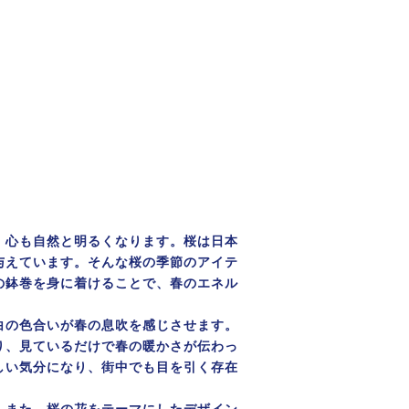
、心も自然と明るくなります。桜は日本
与えています。そんな桜の季節のアイテ
の鉢巻を身に着けることで、春のエネル
。
白の色合いが春の息吹を感じさせます。
り、見ているだけで春の暖かさが伝わっ
しい気分になり、街中でも目を引く存在