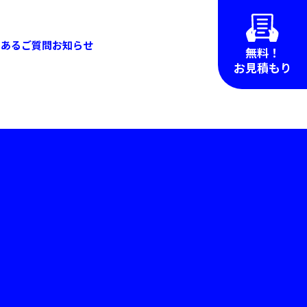
くあるご質問
お知らせ
無料！
お見積もり