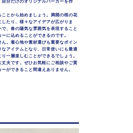
、自分だけのオリジナルパーカーを作
ることから始めましょう。満開の桜の花
にしたり、様々なアイデアが広がりま
いで、春の陽気な雰囲気を表現すること
カーに込めることができるのです。
せん。着心地や素材選びも重要なポイン
りなアイテムとなり、日常使いにも最適
より一層楽しむことができるでしょう。
大丈夫です。ぜひお気軽にご相談やご質
カーができること間違えありません。