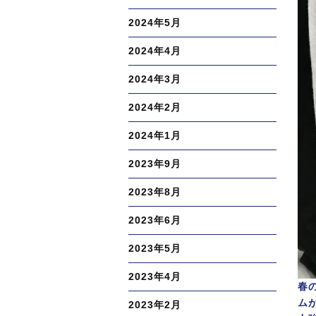
2024年5月
2024年4月
2024年3月
2024年2月
2024年1月
2023年9月
2023年8月
2023年6月
2023年5月
2023年4月
春
ム
2023年2月