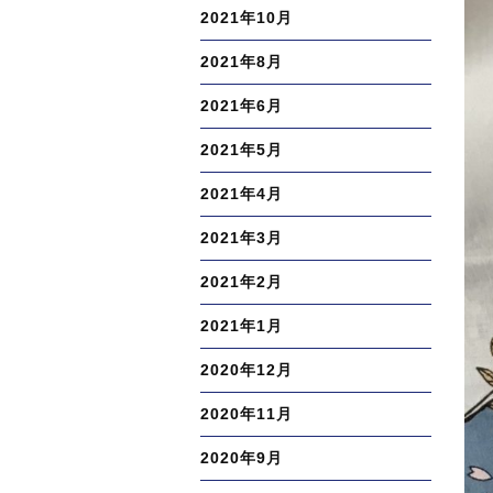
2021年10月
2021年8月
2021年6月
2021年5月
2021年4月
2021年3月
2021年2月
2021年1月
2020年12月
2020年11月
2020年9月