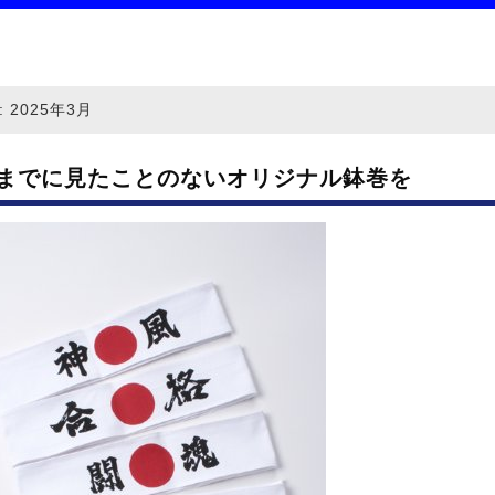
:
2025年3月
までに見たことのないオリジナル鉢巻を