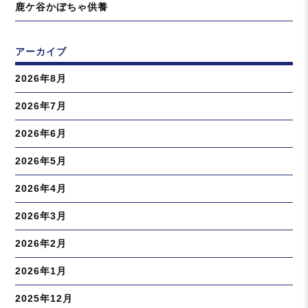
鹿ケ谷かぼちゃ供養
アーカイブ
2026年8月
2026年7月
2026年6月
2026年5月
2026年4月
2026年3月
2026年2月
2026年1月
2025年12月