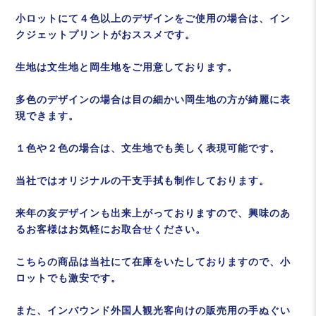
小ロットにて４色以上のデザインをご使用の場合は、イン
クジェットプリントがおススメです。
生地は文生地と岡生地をご用意しております。
多色のデザインの場合は目の細かい岡生地の方が綺麗に表
現できます。
１色や２色の場合は、文生地でも美しく表現可能です。
当社ではオリジナルの干支手拭も制作しております。
来年の亥デザインも出来上がっておりますので、興味のあ
るお客様はお気軽にお取合せください。
こちらの商品は当社にて在庫をいたしておりますので、小
ロットでも激安です。
また、インバウンド外国人観光客向けの販売用の手ぬぐい