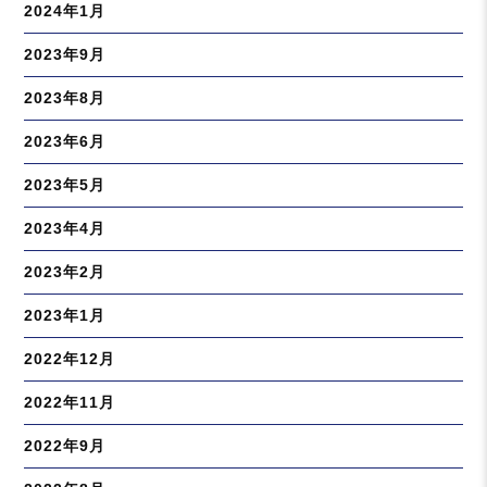
2024年1月
2023年9月
2023年8月
2023年6月
2023年5月
2023年4月
2023年2月
2023年1月
2022年12月
2022年11月
2022年9月