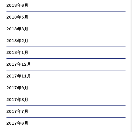
2018年6月
2018年5月
2018年3月
2018年2月
2018年1月
2017年12月
2017年11月
2017年9月
2017年8月
2017年7月
2017年6月