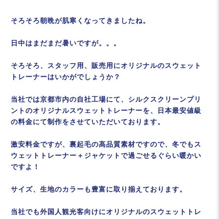
そろそろ朝晩が肌寒くなってきましたね。
日中はまだまだ暑いですが。。。
そろそろ、スタッフ用、販売用にオリジナルのスウェット
トレーナーはいかがでしょうか？
当社では京都市内の自社工場にて、シルクスクリーンプリ
ントのオリジナルスウェットトレーナーを、日本最安値級
の料金にて制作をさせていただいております。
激安料金ですが、裏起毛の高品質素材ですので、冬でもス
ウェットトレーナー＋ジャケットで過ごせるぐらい暖かい
ですよ！
サイズ、生地のカラーも豊富に取り揃えております。
当社でも外国人観光客向けにオリジナルのスウェットトレ