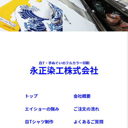
白T・手ぬぐいのフルカラー印刷
永正染工株式会社
トップ
会社概要
エイショーの強み
ご注文の流れ
白Tシャツ制作
よくあるご質問