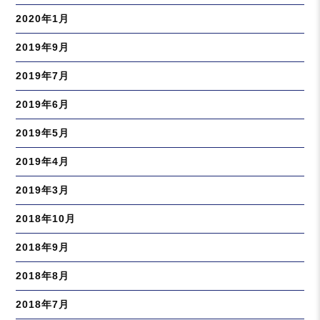
2020年1月
2019年9月
2019年7月
2019年6月
2019年5月
2019年4月
2019年3月
2018年10月
2018年9月
2018年8月
2018年7月