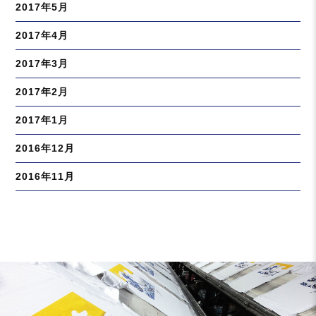
2017年5月
2017年4月
2017年3月
2017年2月
2017年1月
2016年12月
2016年11月