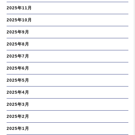
2025年11月
2025年10月
2025年9月
2025年8月
2025年7月
2025年6月
2025年5月
2025年4月
2025年3月
2025年2月
2025年1月