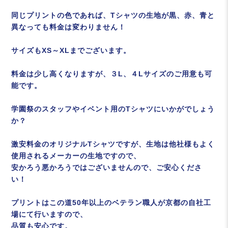
同じプリントの色であれば、Tシャツの生地が黒、赤、青と
異なっても料金は変わりません！
サイズもXS～XLまでございます。
料金は少し高くなりますが、３L、４Lサイズのご用意も可
能です。
学園祭のスタッフやイベント用のTシャツにいかがでしょう
か？
激安料金のオリジナルTシャツですが、生地は他社様もよく
使用されるメーカーの生地ですので、
安かろう悪かろうではございませんので、ご安心くださ
い！
プリントはこの道50年以上のベテラン職人が京都の自社工
場にて行いますので、
品質も安心です。