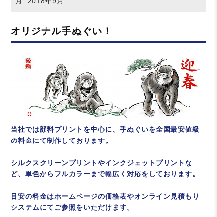
月:
2018年9月
オリジナル手ぬぐい！
当社では顔料プリントを中心に、手ぬぐいを全国最安値級
の料金にて制作しております。
シルクスクリーンプリントやインクジェットプリントな
ど、単色からフルカラーまで幅広く対応をしております。
目安の料金はホームページの価格表やオンライン見積もり
システムにてご参照をいただけます。