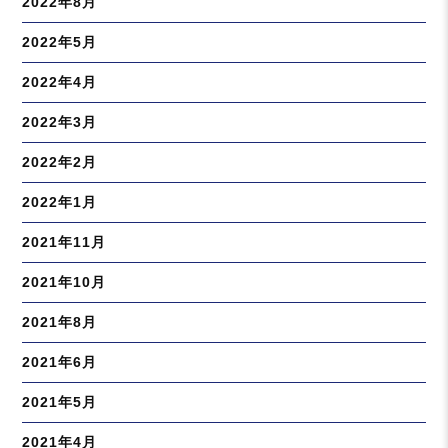
2022年8月
2022年5月
2022年4月
2022年3月
2022年2月
2022年1月
2021年11月
2021年10月
2021年8月
2021年6月
2021年5月
2021年4月