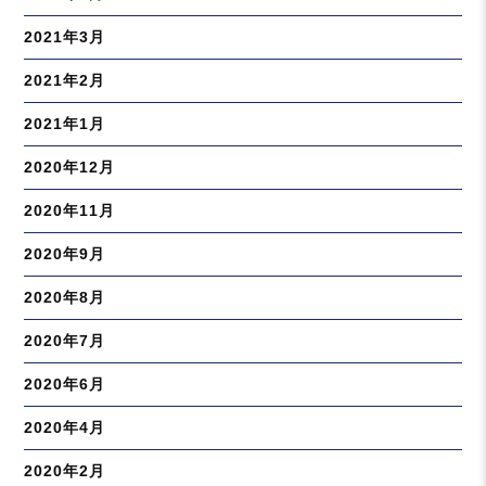
2021年3月
2021年2月
2021年1月
2020年12月
2020年11月
2020年9月
2020年8月
2020年7月
2020年6月
2020年4月
2020年2月