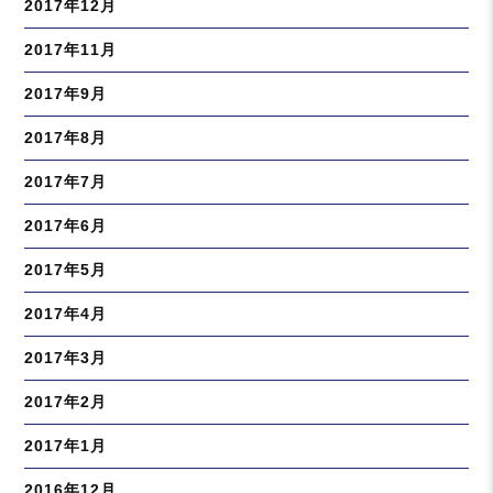
2017年12月
2017年11月
2017年9月
2017年8月
2017年7月
2017年6月
2017年5月
2017年4月
2017年3月
2017年2月
2017年1月
2016年12月