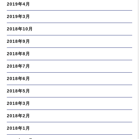
2019年4月
2019年3月
2018年10月
2018年9月
2018年8月
2018年7月
2018年6月
2018年5月
2018年3月
2018年2月
2018年1月