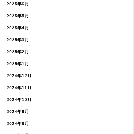
2025年6月
2025年5月
2025年4月
2025年3月
2025年2月
2025年1月
2024年12月
2024年11月
2024年10月
2024年9月
2024年8月