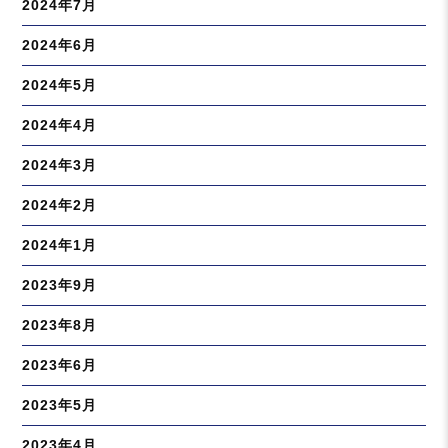
2024年7月
2024年6月
2024年5月
2024年4月
2024年3月
2024年2月
2024年1月
2023年9月
2023年8月
2023年6月
2023年5月
2023年4月