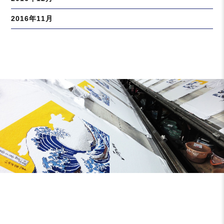
2016年11月