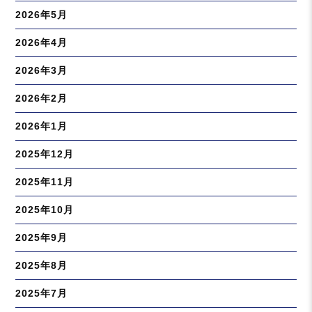
2026年5月
2026年4月
2026年3月
2026年2月
2026年1月
2025年12月
2025年11月
2025年10月
2025年9月
2025年8月
2025年7月