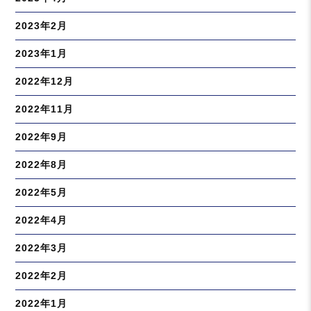
2023年2月
2023年1月
2022年12月
2022年11月
2022年9月
2022年8月
2022年5月
2022年4月
2022年3月
2022年2月
2022年1月