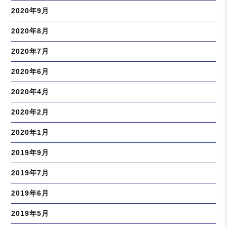
2020年9月
2020年8月
2020年7月
2020年6月
2020年4月
2020年2月
2020年1月
2019年9月
2019年7月
2019年6月
2019年5月