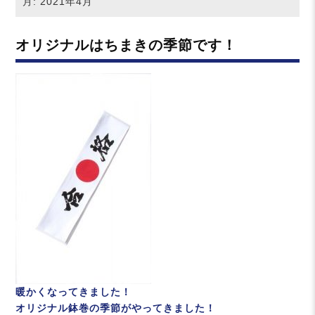
月:
2021年4月
オリジナルはちまきの季節です！
暖かくなってきました！
オリジナル鉢巻の季節がやってきました！