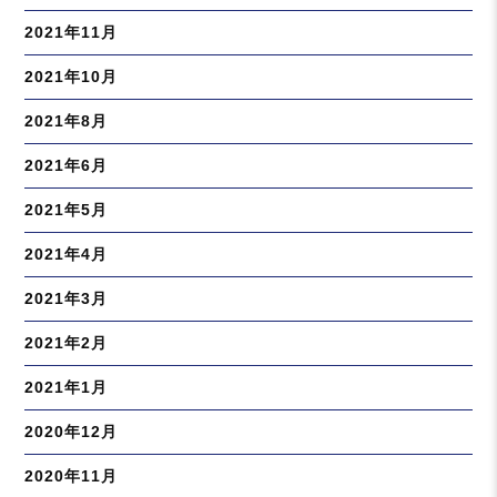
2021年11月
2021年10月
2021年8月
2021年6月
2021年5月
2021年4月
2021年3月
2021年2月
2021年1月
2020年12月
2020年11月