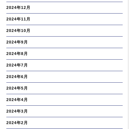
2024年12月
2024年11月
2024年10月
2024年9月
2024年8月
2024年7月
2024年6月
2024年5月
2024年4月
2024年3月
2024年2月