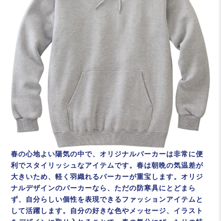
春の心地よい陽気の中で、オリジナルパーカーは非常に便
利でスタイリッシュなアイテムです。春は朝晩の気温差が
大きいため、軽く羽織れるパーカーが重宝します。オリジ
ナルデザインのパーカーなら、ただの防寒具にとどまら
ず、自分らしい個性を表現できるファッションアイテムと
して活躍します。自分の好きな色やメッセージ、イラスト