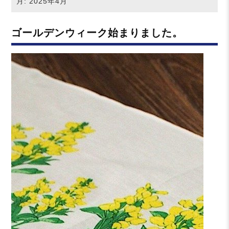
月:
2025年4月
ゴールデンウィーク始まりました。