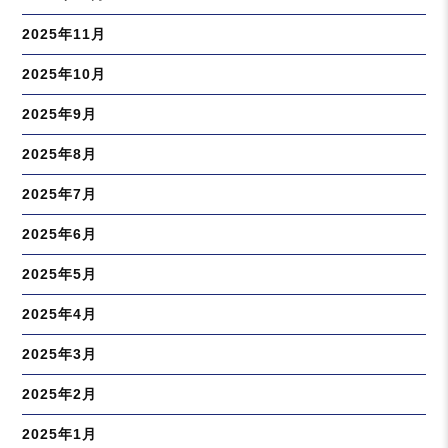
2025年11月
2025年10月
2025年9月
2025年8月
2025年7月
2025年6月
2025年5月
2025年4月
2025年3月
2025年2月
2025年1月