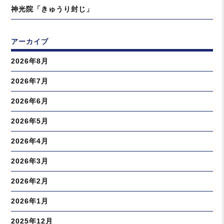
神光院「きゅうり封じ」
アーカイブ
2026年8月
2026年7月
2026年6月
2026年5月
2026年4月
2026年3月
2026年2月
2026年1月
2025年12月