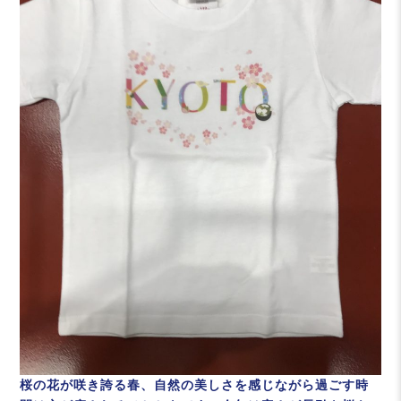
桜の花が咲き誇る春、自然の美しさを感じながら過ごす時