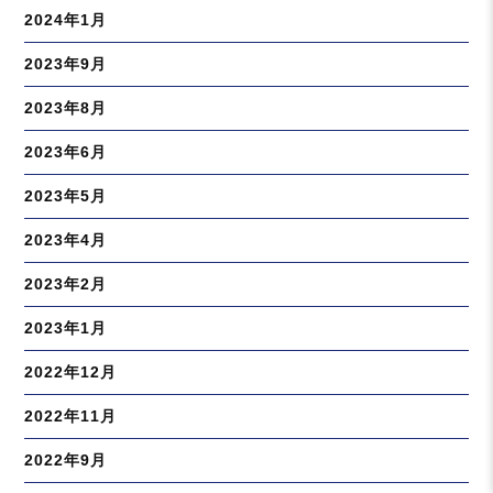
2024年1月
2023年9月
2023年8月
2023年6月
2023年5月
2023年4月
2023年2月
2023年1月
2022年12月
2022年11月
2022年9月