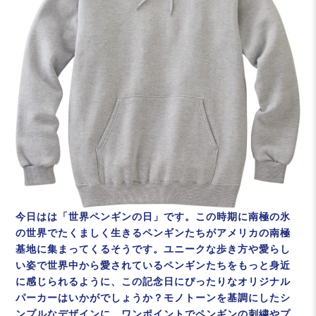
今日はは「世界ペンギンの日」です。この時期に南極の氷
の世界でたくましく生きるペンギンたちがアメリカの南極
基地に集まってくるそうです。ユニークな歩き方や愛らし
い姿で世界中から愛されているペンギンたちをもっと身近
に感じられるように、この記念日にぴったりなオリジナル
パーカーはいかがでしょうか？モノトーンを基調にしたシ
ンプルなデザインに、ワンポイントでペンギンの刺繍やプ