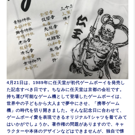
4月21日は、1989年に任天堂が初代ゲームボーイを発売し
た記念すべき日です。ちなみに任天堂は京都の会社です。
持ち運び可能なゲーム機として登場したゲームボーイは、
世界中の子どもから大人まで夢中にさせ、「携帯ゲーム
機」の時代を切り開きました。そんな記念日に合わせて、
ゲームボーイ愛を表現できるオリジナルTシャツを着てみて
はいかがでしょうか。著作権の問題がありますので、キャ
ラクターや本体のデザインなどはできませんが、独自で懐