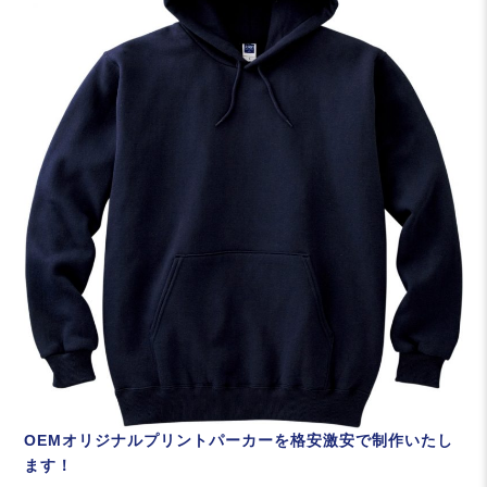
OEMオリジナルプリントパーカーを格安激安で制作いたし
ます！