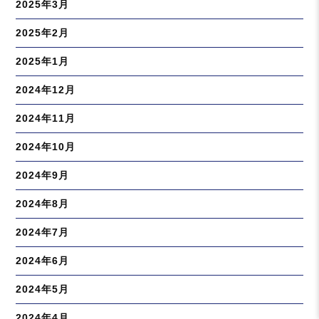
2025年3月
2025年2月
2025年1月
2024年12月
2024年11月
2024年10月
2024年9月
2024年8月
2024年7月
2024年6月
2024年5月
2024年4月