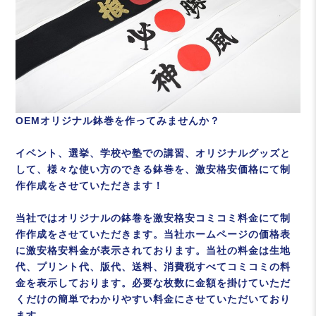
OEMオリジナル鉢巻を作ってみませんか？
イベント、選挙、学校や塾での講習、オリジナルグッズと
して、様々な使い方のできる鉢巻を、激安格安価格にて制
作作成をさせていただきます！
当社ではオリジナルの鉢巻を激安格安コミコミ料金にて制
作作成をさせていただきます。当社ホームページの価格表
に激安格安料金が表示されております。当社の料金は生地
代、プリント代、版代、送料、消費税すべてコミコミの料
金を表示しております。必要な枚数に金額を掛けていただ
くだけの簡単でわかりやすい料金にさせていただいており
ます。