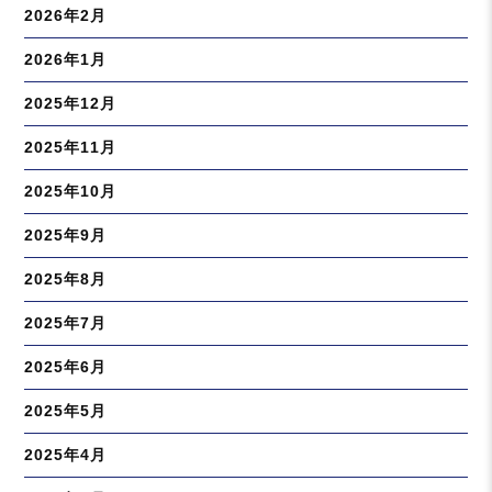
2026年2月
2026年1月
2025年12月
2025年11月
2025年10月
2025年9月
2025年8月
2025年7月
2025年6月
2025年5月
2025年4月