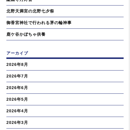
北野天満宮の北野七夕祭
御香宮神社で行われる茅の輪神事
鹿ケ谷かぼちゃ供養
アーカイブ
2026年8月
2026年7月
2026年6月
2026年5月
2026年4月
2026年3月