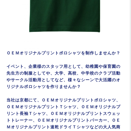
ＯＥＭオリジナルプリントポロシャツを制作しませんか？
イベント、企業様のスタッフ用として、幼稚園や保育園の
先生方の制服としてや、大学、高校、中学校のクラブ活動
やサークル活動用としてなど、様々なシーンで大活躍のオ
リジナルポロシャツを作りませんか？
当社は京都にて、ＯＥＭオリジナルプリントポロシャツ、
ＯＥＭオリジナルプリントＴシャツ、ＯＥＭオリジナルプ
リント長袖Ｔシャツ、ＯＥＭオリジナルプリントスウェッ
トトレーナー、ＯＥＭオリジナルプリントパーカー、ＯＥ
Ｍオリジナルプリント速乾ドライＴシャツなどの大人気商