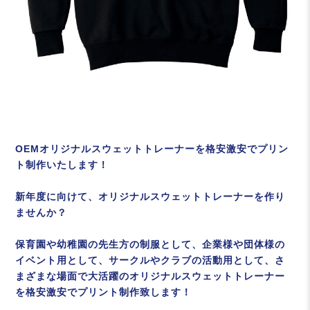
OEMオリジナルスウェットトレーナーを格安激安でプリン
ト制作いたします！
新年度に向けて、オリジナルスウェットトレーナーを作り
ませんか？
保育園や幼稚園の先生方の制服として、企業様や団体様の
イベント用として、サークルやクラブの活動用として、さ
まざまな場面で大活躍のオリジナルスウェットトレーナー
を格安激安でプリント制作致します！