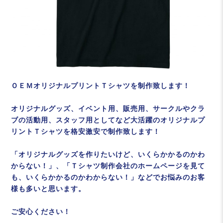
ＯＥＭオリジナルプリントＴシャツを制作致します！
オリジナルグッズ、イベント用、販売用、サークルやクラ
ブの活動用、スタッフ用としてなど大活躍のオリジナルプ
リントＴシャツを格安激安で制作致します！
「オリジナルグッズを作りたいけど、いくらかかるのかわ
からない！」、「Ｔシャツ制作会社のホームページを見て
も、いくらかかるのかわからない！」などでお悩みのお客
様も多いと思います。
ご安心ください！