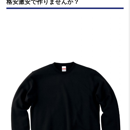
格安激安で作りませんか？