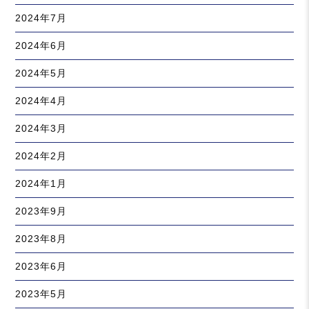
2024年7月
2024年6月
2024年5月
2024年4月
2024年3月
2024年2月
2024年1月
2023年9月
2023年8月
2023年6月
2023年5月