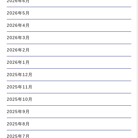
2026年6月
2026年5月
2026年4月
2026年3月
2026年2月
2026年1月
2025年12月
2025年11月
2025年10月
2025年9月
2025年8月
2025年7月