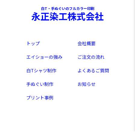
白T・手ぬぐいのフルカラー印刷
永正染工株式会社
トップ
会社概要
エイショーの強み
ご注文の流れ
白Tシャツ制作
よくあるご質問
手ぬぐい制作
お知らせ
プリント事例