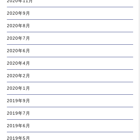
2020年11月
2020年9月
2020年8月
2020年7月
2020年6月
2020年4月
2020年2月
2020年1月
2019年9月
2019年7月
2019年6月
2019年5月