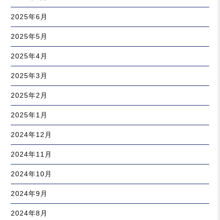
2025年6月
2025年5月
2025年4月
2025年3月
2025年2月
2025年1月
2024年12月
2024年11月
2024年10月
2024年9月
2024年8月