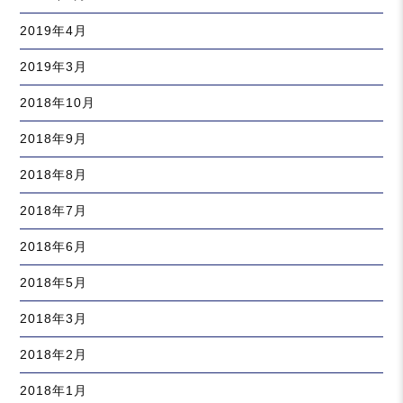
2019年4月
2019年3月
2018年10月
2018年9月
2018年8月
2018年7月
2018年6月
2018年5月
2018年3月
2018年2月
2018年1月