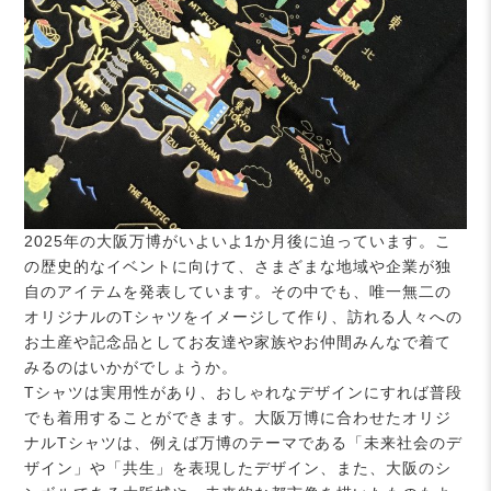
2025年の大阪万博がいよいよ1か月後に迫っています。こ
の歴史的なイベントに向けて、さまざまな地域や企業が独
自のアイテムを発表しています。その中でも、唯一無二の
オリジナルのTシャツをイメージして作り、訪れる人々への
お土産や記念品としてお友達や家族やお仲間みんなで着て
みるのはいかがでしょうか。
Tシャツは実用性があり、おしゃれなデザインにすれば普段
でも着用することができます。大阪万博に合わせたオリジ
ナルTシャツは、例えば万博のテーマである「未来社会のデ
ザイン」や「共生」を表現したデザイン、また、大阪のシ