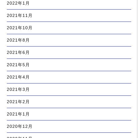
2022年1月
2021年11月
2021年10月
2021年8月
2021年6月
2021年5月
2021年4月
2021年3月
2021年2月
2021年1月
2020年12月