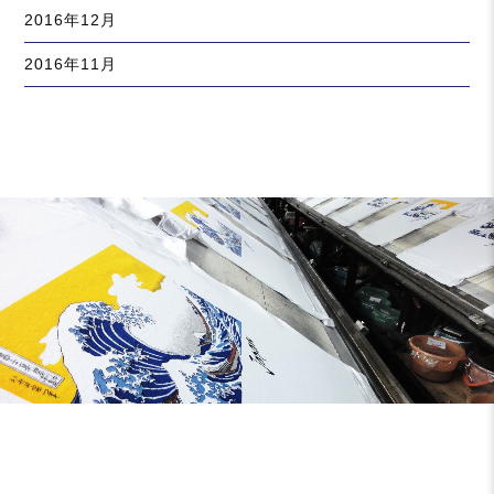
2016年12月
2016年11月