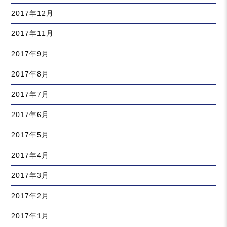
2017年12月
2017年11月
2017年9月
2017年8月
2017年7月
2017年6月
2017年5月
2017年4月
2017年3月
2017年2月
2017年1月