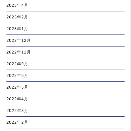
2023年4月
2023年2月
2023年1月
2022年12月
2022年11月
2022年9月
2022年8月
2022年5月
2022年4月
2022年3月
2022年2月