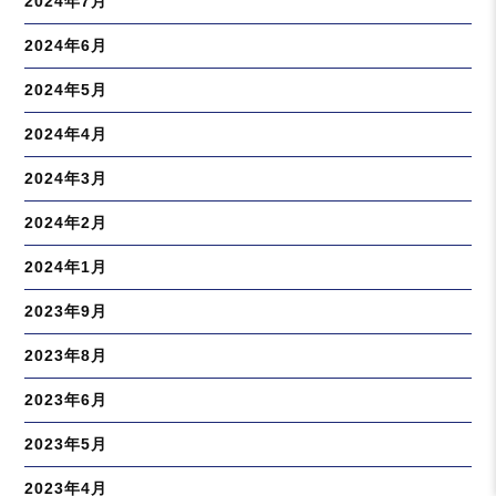
2024年7月
2024年6月
2024年5月
2024年4月
2024年3月
2024年2月
2024年1月
2023年9月
2023年8月
2023年6月
2023年5月
2023年4月