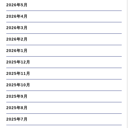
2026年5月
2026年4月
2026年3月
2026年2月
2026年1月
2025年12月
2025年11月
2025年10月
2025年9月
2025年8月
2025年7月