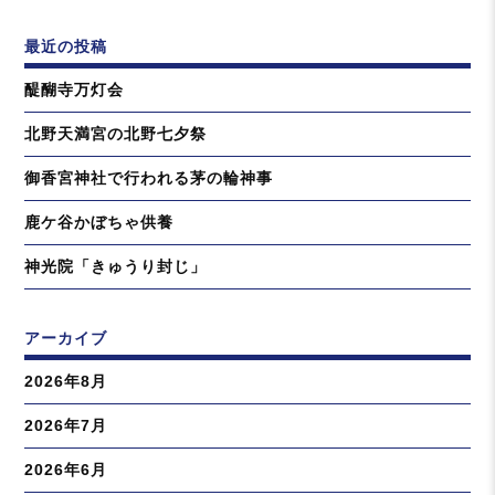
最近の投稿
醍醐寺万灯会
北野天満宮の北野七夕祭
御香宮神社で行われる茅の輪神事
鹿ケ谷かぼちゃ供養
神光院「きゅうり封じ」
アーカイブ
2026年8月
2026年7月
2026年6月