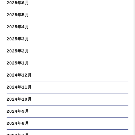
2025年6月
2025年5月
2025年4月
2025年3月
2025年2月
2025年1月
2024年12月
2024年11月
2024年10月
2024年9月
2024年8月