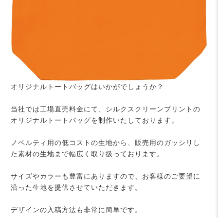
オリジナルトートバッグはいかがでしょうか？
当社では工場直売料金にて、シルクスクリーンプリントの
オリジナルトートバッグを制作いたしております。
ノベルティ用の低コストの生地から、販売用のガッシリし
た素材の生地まで幅広く取り扱っております。
サイズやカラーも豊富にありますので、お客様のご要望に
沿った生地を提供させていただきます。
デザインの入稿方法も非常に簡単です。