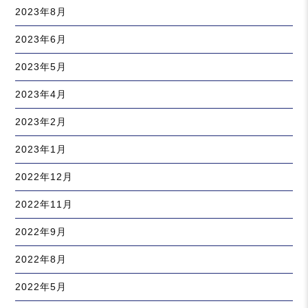
2023年8月
2023年6月
2023年5月
2023年4月
2023年2月
2023年1月
2022年12月
2022年11月
2022年9月
2022年8月
2022年5月