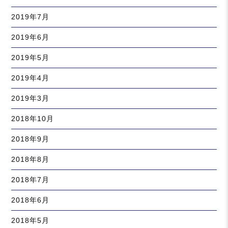
2019年7月
2019年6月
2019年5月
2019年4月
2019年3月
2018年10月
2018年9月
2018年8月
2018年7月
2018年6月
2018年5月