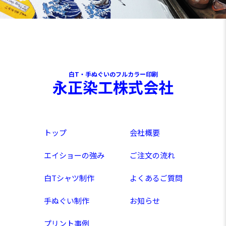
白T・手ぬぐいのフルカラー印刷
永正染工株式会社
トップ
会社概要
エイショーの強み
ご注文の流れ
白Tシャツ制作
よくあるご質問
手ぬぐい制作
お知らせ
プリント事例