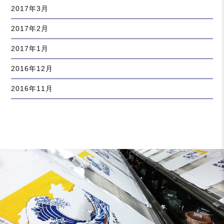
2017年3月
2017年2月
2017年1月
2016年12月
2016年11月