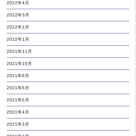
2022年4月
2022年3月
2022年2月
2022年1月
2021年11月
2021年10月
2021年8月
2021年6月
2021年5月
2021年4月
2021年3月