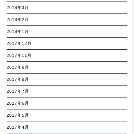
2018年3月
2018年2月
2018年1月
2017年12月
2017年11月
2017年9月
2017年8月
2017年7月
2017年6月
2017年5月
2017年4月