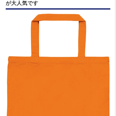
が大人気です