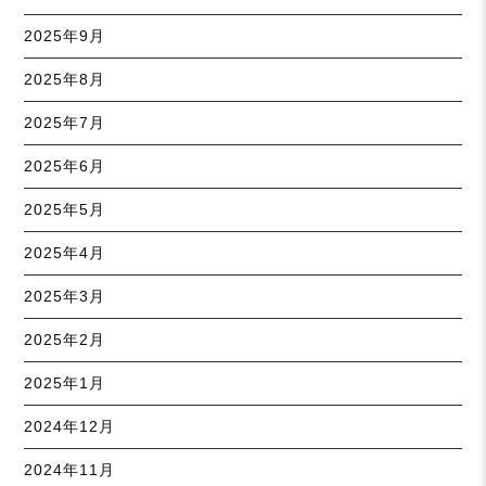
2025年9月
2025年8月
2025年7月
2025年6月
2025年5月
2025年4月
2025年3月
2025年2月
2025年1月
2024年12月
2024年11月