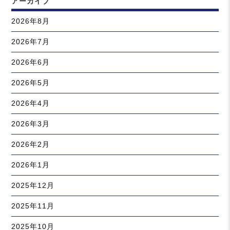
アーカイブ
2026年8月
2026年7月
2026年6月
2026年5月
2026年4月
2026年3月
2026年2月
2026年1月
2025年12月
2025年11月
2025年10月