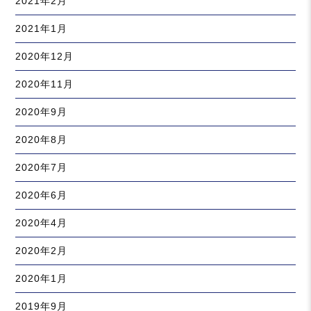
2021年2月
2021年1月
2020年12月
2020年11月
2020年9月
2020年8月
2020年7月
2020年6月
2020年4月
2020年2月
2020年1月
2019年9月