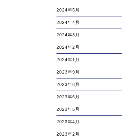
2024年5月
2024年4月
2024年3月
2024年2月
2024年1月
2023年9月
2023年8月
2023年6月
2023年5月
2023年4月
2023年2月