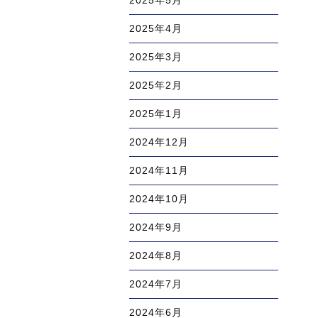
2025年5月
2025年4月
2025年3月
2025年2月
2025年1月
2024年12月
2024年11月
2024年10月
2024年9月
2024年8月
2024年7月
2024年6月