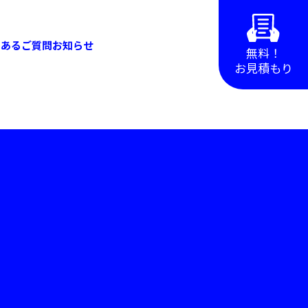
くあるご質問
お知らせ
無料！
お見積もり