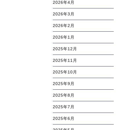
2026年4月
2026年3月
2026年2月
2026年1月
2025年12月
2025年11月
2025年10月
2025年9月
2025年8月
2025年7月
2025年6月