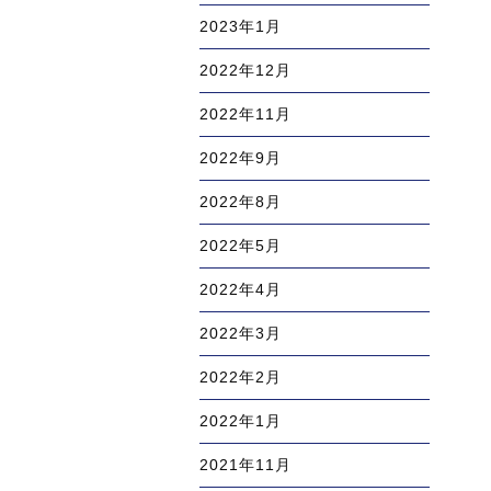
2023年1月
2022年12月
2022年11月
2022年9月
2022年8月
2022年5月
2022年4月
2022年3月
2022年2月
2022年1月
2021年11月