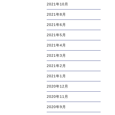
2021年10月
2021年8月
2021年6月
2021年5月
2021年4月
2021年3月
2021年2月
2021年1月
2020年12月
2020年11月
2020年9月