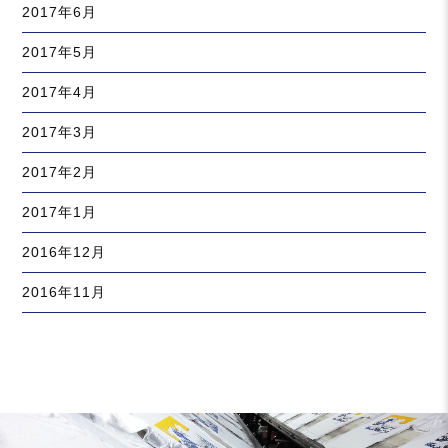
2017年6月
2017年5月
2017年4月
2017年3月
2017年2月
2017年1月
2016年12月
2016年11月