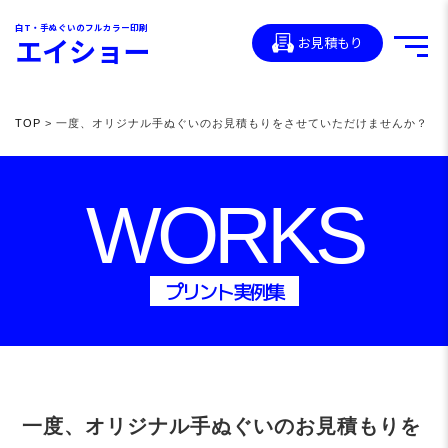
白T・手ぬぐいのフルカラー印刷
エイショー
お見積もり
TOP
> 一度、オリジナル手ぬぐいのお見積もりをさせていただけませんか？
WORKS
プリント実例集
一度、オリジナル手ぬぐいのお見積もりを