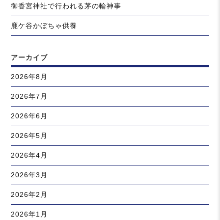
御香宮神社で行われる茅の輪神事
鹿ケ谷かぼちゃ供養
アーカイブ
2026年8月
2026年7月
2026年6月
2026年5月
2026年4月
2026年3月
2026年2月
2026年1月