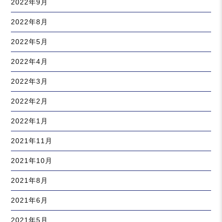
2022年9月
2022年8月
2022年5月
2022年4月
2022年3月
2022年2月
2022年1月
2021年11月
2021年10月
2021年8月
2021年6月
2021年5月