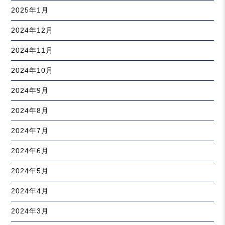
2025年1月
2024年12月
2024年11月
2024年10月
2024年9月
2024年8月
2024年7月
2024年6月
2024年5月
2024年4月
2024年3月