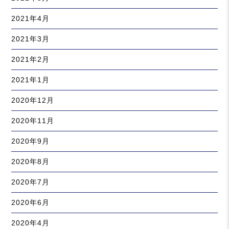
2021年4月
2021年3月
2021年2月
2021年1月
2020年12月
2020年11月
2020年9月
2020年8月
2020年7月
2020年6月
2020年4月