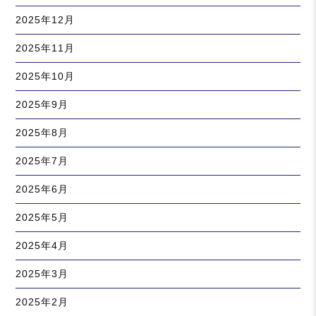
2025年12月
2025年11月
2025年10月
2025年9月
2025年8月
2025年7月
2025年6月
2025年5月
2025年4月
2025年3月
2025年2月