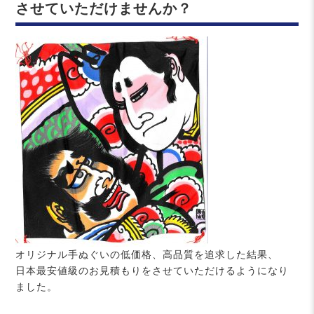
させていただけませんか？
オリジナル手ぬぐいの低価格、高品質を追求した結果、
日本最安値級のお見積もりをさせていただけるようになり
ました。