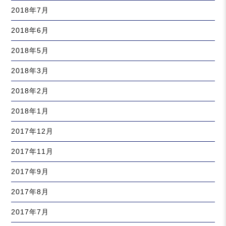
2018年7月
2018年6月
2018年5月
2018年3月
2018年2月
2018年1月
2017年12月
2017年11月
2017年9月
2017年8月
2017年7月