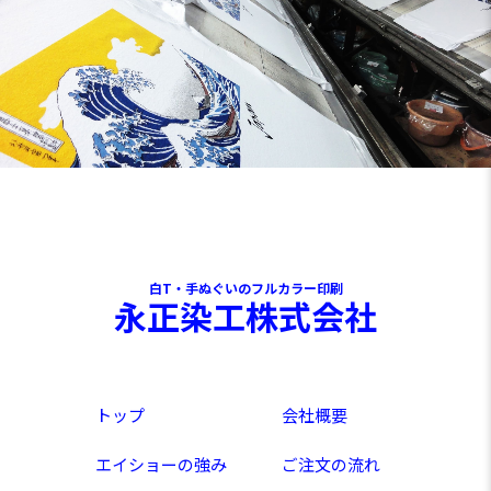
白T・手ぬぐいのフルカラー印刷
永正染工株式会社
トップ
会社概要
エイショーの強み
ご注文の流れ