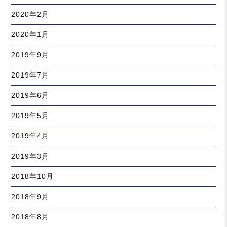
2020年2月
2020年1月
2019年9月
2019年7月
2019年6月
2019年5月
2019年4月
2019年3月
2018年10月
2018年9月
2018年8月