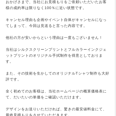
おかげさまで、当社にお見積もりをご依頼いただいたお客
様の成約率は限りなく100％に近い状態です。
キャンセル理由も企画やイベント自体がキャンセルになっ
てしまって、今回は見送ると言った内容です。
他社の方が安いからという理由は一度もございません！
当社はシルクスクリーンプリントとフルカラーインクジェ
ットプリントのオリジナル手拭制作を得意としておりま
す。
また、その技術を生かしてのオリジナルTシャツ制作も大好
評です。
全く初めてのお客様は、当社ホームページの概算価格表に
て、だいたいの単価をご確認いただけます。
デザインをお送りいただければ、驚きの最安値料金にて、
最終見積もりをさせていただきます。