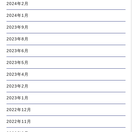
2024年2月
2024年1月
2023年9月
2023年8月
2023年6月
2023年5月
2023年4月
2023年2月
2023年1月
2022年12月
2022年11月