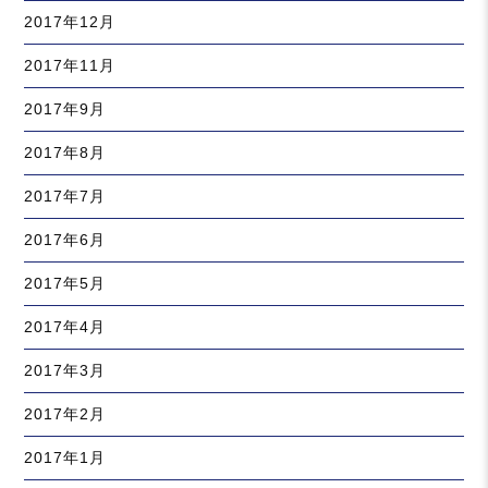
2017年12月
2017年11月
2017年9月
2017年8月
2017年7月
2017年6月
2017年5月
2017年4月
2017年3月
2017年2月
2017年1月