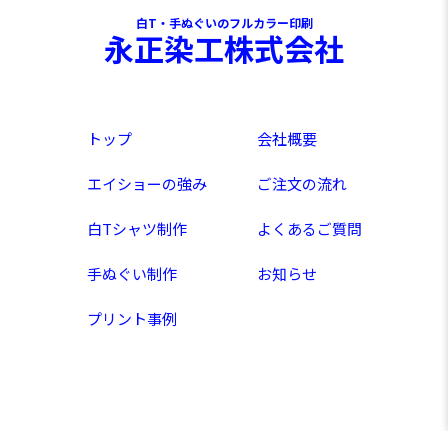
白T・手ぬぐいのフルカラー印刷
永正染工株式会社
トップ
会社概要
エイショーの強み
ご注文の流れ
白Tシャツ制作
よくあるご質問
手ぬぐい制作
お知らせ
プリント事例