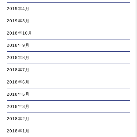
2019年4月
2019年3月
2018年10月
2018年9月
2018年8月
2018年7月
2018年6月
2018年5月
2018年3月
2018年2月
2018年1月