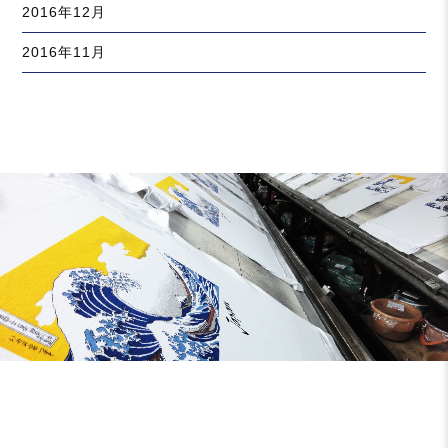
2016年12月
2016年11月