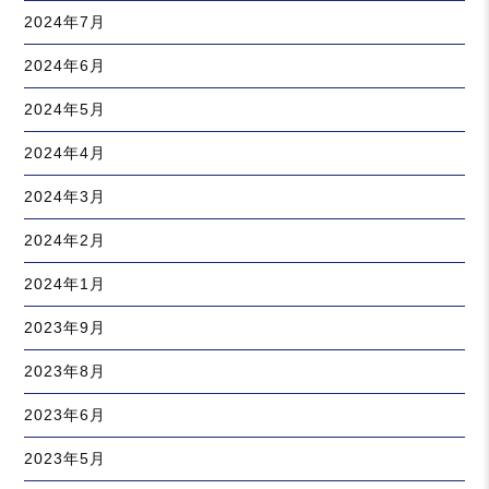
2024年7月
2024年6月
2024年5月
2024年4月
2024年3月
2024年2月
2024年1月
2023年9月
2023年8月
2023年6月
2023年5月