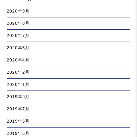
2020年9月
2020年8月
2020年7月
2020年6月
2020年4月
2020年2月
2020年1月
2019年9月
2019年7月
2019年6月
2019年5月