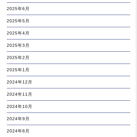
2025年6月
2025年5月
2025年4月
2025年3月
2025年2月
2025年1月
2024年12月
2024年11月
2024年10月
2024年9月
2024年8月