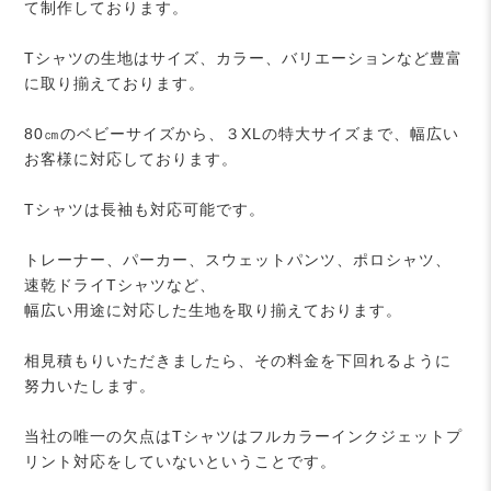
て制作しております。
Tシャツの生地はサイズ、カラー、バリエーションなど豊富
に取り揃えております。
80㎝のベビーサイズから、３XLの特大サイズまで、幅広い
お客様に対応しております。
Tシャツは長袖も対応可能です。
トレーナー、パーカー、スウェットパンツ、ポロシャツ、
速乾ドライTシャツなど、
幅広い用途に対応した生地を取り揃えております。
相見積もりいただきましたら、その料金を下回れるように
努力いたします。
当社の唯一の欠点はTシャツはフルカラーインクジェットプ
リント対応をしていないということです。