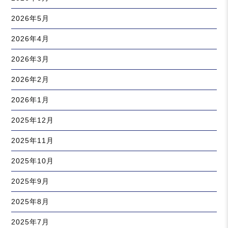
2026年5月
2026年4月
2026年3月
2026年2月
2026年1月
2025年12月
2025年11月
2025年10月
2025年9月
2025年8月
2025年7月