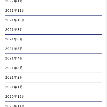
2022年1月
2021年11月
2021年10月
2021年8月
2021年6月
2021年5月
2021年4月
2021年3月
2021年2月
2021年1月
2020年12月
2020年11月