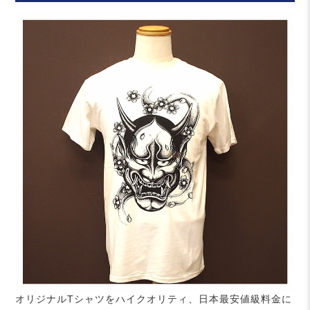
オリジナルTシャツをハイクオリティ、日本最安値級料金に