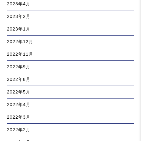
2023年4月
2023年2月
2023年1月
2022年12月
2022年11月
2022年9月
2022年8月
2022年5月
2022年4月
2022年3月
2022年2月