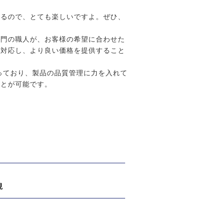
きるので、とても楽しいですよ。ぜひ、
専門の職人が、お客様の希望に合わせた
に対応し、より良い価格を提供すること
っており、製品の品質管理に力を入れて
ことが可能です。
！
現