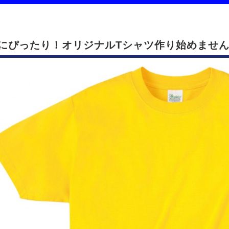
にぴったり！オリジナルTシャツ作り始めませ