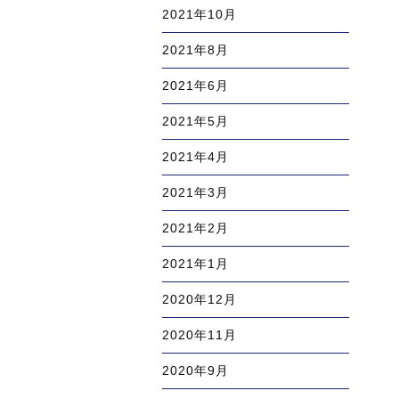
2021年10月
2021年8月
2021年6月
2021年5月
2021年4月
2021年3月
2021年2月
2021年1月
2020年12月
2020年11月
2020年9月