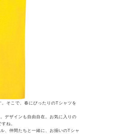
す。そこで、春にぴったりのTシャツを
す。デザインも自由自在。お気に入りの
ですね。
ル、仲間たちと一緒に、お揃いのTシャ