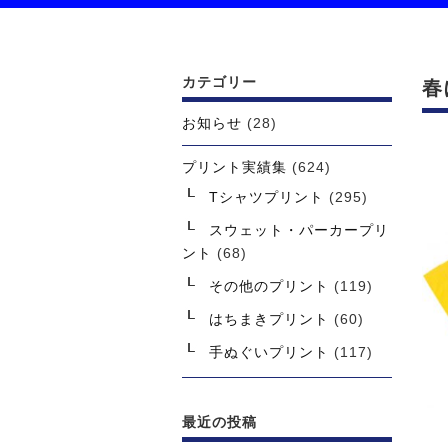
カテゴリー
春
お知らせ
(28)
プリント実績集
(624)
Tシャツプリント
(295)
スウェット・パーカープリ
ント
(68)
その他のプリント
(119)
はちまきプリント
(60)
手ぬぐいプリント
(117)
最近の投稿