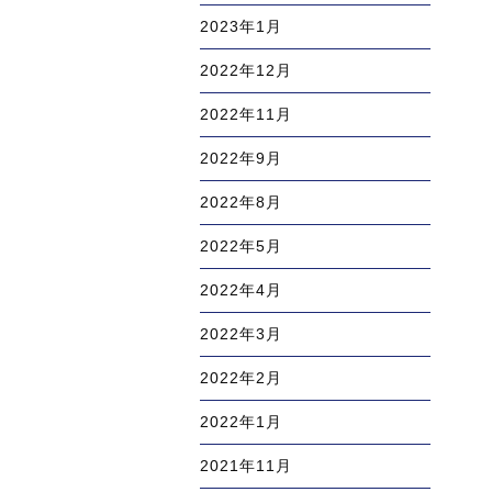
2023年1月
2022年12月
2022年11月
2022年9月
2022年8月
2022年5月
2022年4月
2022年3月
2022年2月
2022年1月
2021年11月