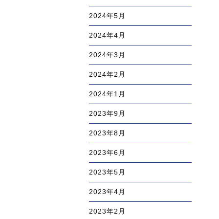
2024年5月
2024年4月
2024年3月
2024年2月
2024年1月
2023年9月
2023年8月
2023年6月
2023年5月
2023年4月
2023年2月