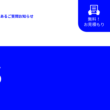
くあるご質問
お知らせ
無料！
お見積もり
S