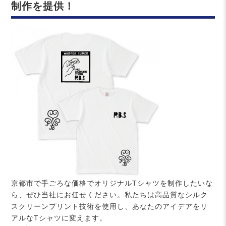
制作を提供！
京都市で手ごろな価格でオリジナルTシャツを制作したいな
ら、ぜひ当社にお任せください。私たちは高品質なシルク
スクリーンプリント技術を使用し、あなたのアイデアをリ
アルなTシャツに変えます。