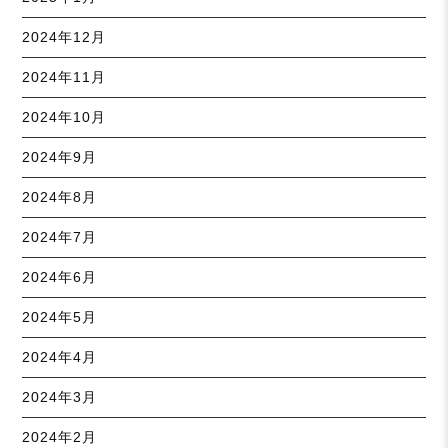
2024年12月
2024年11月
2024年10月
2024年9月
2024年8月
2024年7月
2024年6月
2024年5月
2024年4月
2024年3月
2024年2月