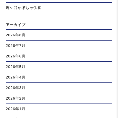
鹿ケ谷かぼちゃ供養
アーカイブ
2026年8月
2026年7月
2026年6月
2026年5月
2026年4月
2026年3月
2026年2月
2026年1月