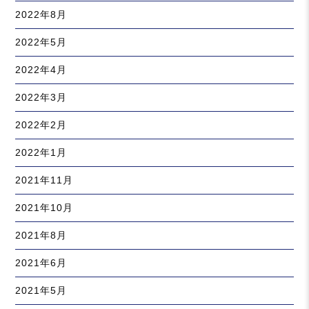
2022年8月
2022年5月
2022年4月
2022年3月
2022年2月
2022年1月
2021年11月
2021年10月
2021年8月
2021年6月
2021年5月