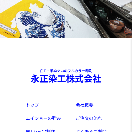
白T・手ぬぐいのフルカラー印刷
永正染工株式会社
トップ
会社概要
エイショーの強み
ご注文の流れ
白Tシャツ制作
よくあるご質問