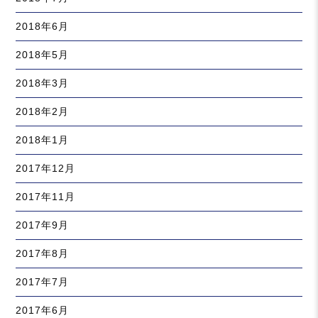
2018年6月
2018年5月
2018年3月
2018年2月
2018年1月
2017年12月
2017年11月
2017年9月
2017年8月
2017年7月
2017年6月