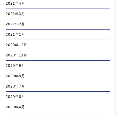
2021年4月
2021年3月
2021年2月
2021年1月
2020年12月
2020年11月
2020年9月
2020年8月
2020年7月
2020年6月
2020年4月