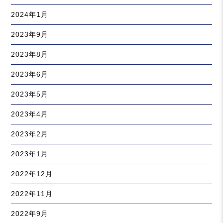
2024年1月
2023年9月
2023年8月
2023年6月
2023年5月
2023年4月
2023年2月
2023年1月
2022年12月
2022年11月
2022年9月