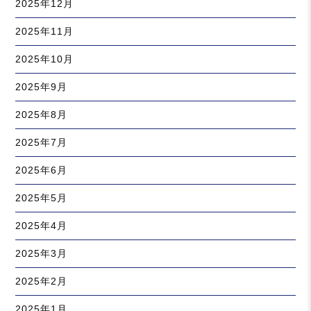
2025年12月
2025年11月
2025年10月
2025年9月
2025年8月
2025年7月
2025年6月
2025年5月
2025年4月
2025年3月
2025年2月
2025年1月