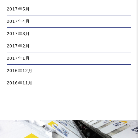
2017年5月
2017年4月
2017年3月
2017年2月
2017年1月
2016年12月
2016年11月