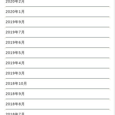
2020年2月
2020年1月
2019年9月
2019年7月
2019年6月
2019年5月
2019年4月
2019年3月
2018年10月
2018年9月
2018年8月
2018年7月