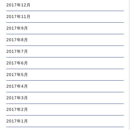
2017年12月
2017年11月
2017年9月
2017年8月
2017年7月
2017年6月
2017年5月
2017年4月
2017年3月
2017年2月
2017年1月