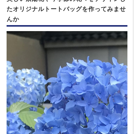
たオリジナルトートバッグを作ってみませ
んか