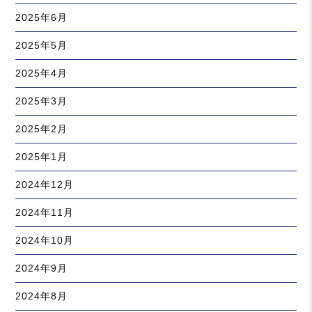
2025年6月
2025年5月
2025年4月
2025年3月
2025年2月
2025年1月
2024年12月
2024年11月
2024年10月
2024年9月
2024年8月