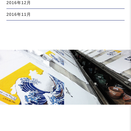
2016年12月
2016年11月