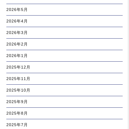
2026年5月
2026年4月
2026年3月
2026年2月
2026年1月
2025年12月
2025年11月
2025年10月
2025年9月
2025年8月
2025年7月