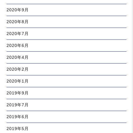
2020年9月
2020年8月
2020年7月
2020年6月
2020年4月
2020年2月
2020年1月
2019年9月
2019年7月
2019年6月
2019年5月