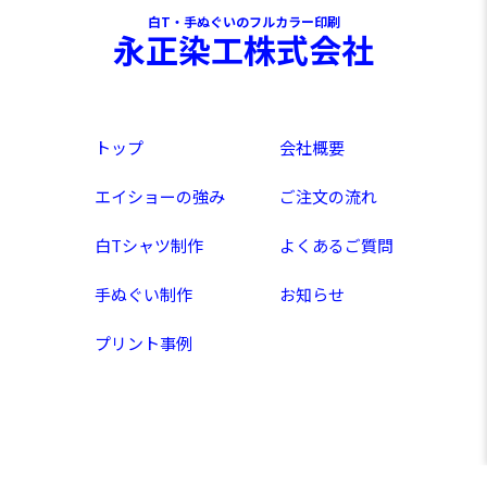
白T・手ぬぐいのフルカラー印刷
永正染工株式会社
トップ
会社概要
エイショーの強み
ご注文の流れ
白Tシャツ制作
よくあるご質問
手ぬぐい制作
お知らせ
プリント事例