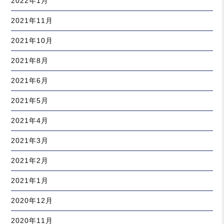
2022年1月
2021年11月
2021年10月
2021年8月
2021年6月
2021年5月
2021年4月
2021年3月
2021年2月
2021年1月
2020年12月
2020年11月