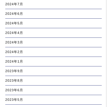
2024年7月
2024年6月
2024年5月
2024年4月
2024年3月
2024年2月
2024年1月
2023年9月
2023年8月
2023年6月
2023年5月