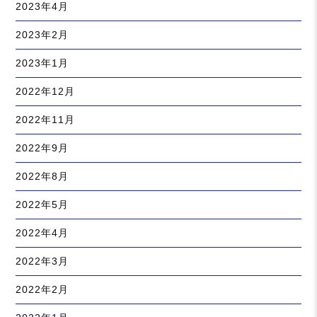
2023年4月
2023年2月
2023年1月
2022年12月
2022年11月
2022年9月
2022年8月
2022年5月
2022年4月
2022年3月
2022年2月