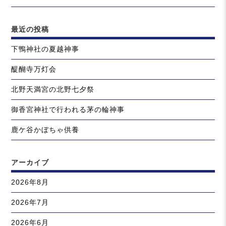
最近の投稿
下鴨神社の夏越神事
醍醐寺万灯会
北野天満宮の北野七夕祭
御香宮神社で行われる茅の輪神事
鹿ケ谷かぼちゃ供養
アーカイブ
2026年8月
2026年7月
2026年6月