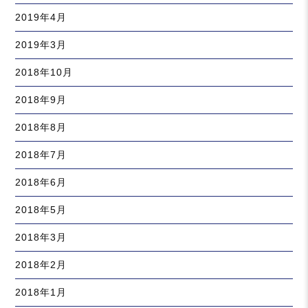
2019年4月
2019年3月
2018年10月
2018年9月
2018年8月
2018年7月
2018年6月
2018年5月
2018年3月
2018年2月
2018年1月