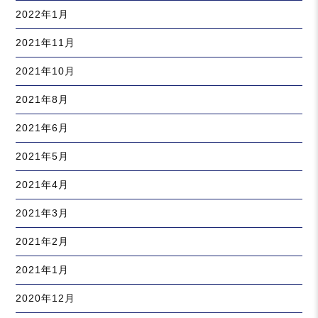
2022年1月
2021年11月
2021年10月
2021年8月
2021年6月
2021年5月
2021年4月
2021年3月
2021年2月
2021年1月
2020年12月