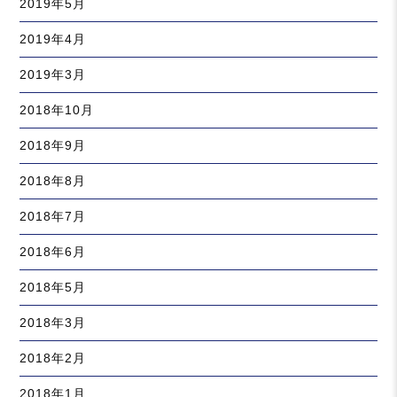
2019年5月
2019年4月
2019年3月
2018年10月
2018年9月
2018年8月
2018年7月
2018年6月
2018年5月
2018年3月
2018年2月
2018年1月