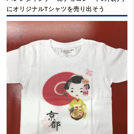
にオリジナルTシャツを売り出そう