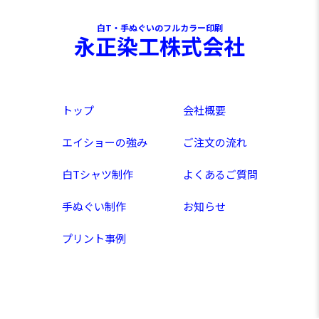
白T・手ぬぐいのフルカラー印刷
永正染工株式会社
トップ
会社概要
エイショーの強み
ご注文の流れ
白Tシャツ制作
よくあるご質問
手ぬぐい制作
お知らせ
プリント事例