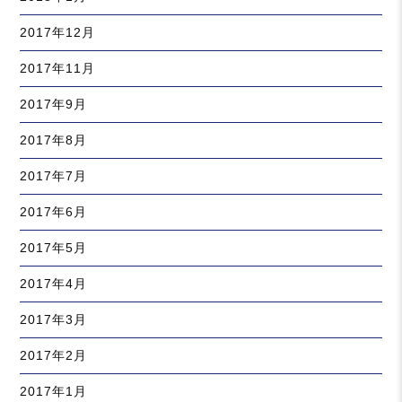
2017年12月
2017年11月
2017年9月
2017年8月
2017年7月
2017年6月
2017年5月
2017年4月
2017年3月
2017年2月
2017年1月