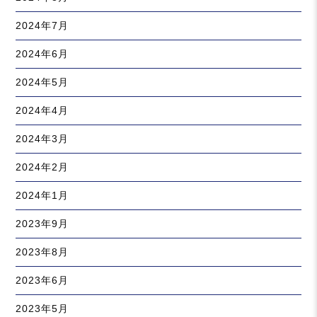
2024年7月
2024年6月
2024年5月
2024年4月
2024年3月
2024年2月
2024年1月
2023年9月
2023年8月
2023年6月
2023年5月