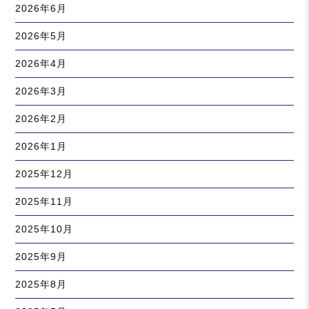
2026年6月
2026年5月
2026年4月
2026年3月
2026年2月
2026年1月
2025年12月
2025年11月
2025年10月
2025年9月
2025年8月