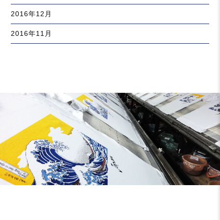
2016年12月
2016年11月