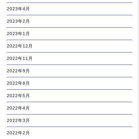
2023年4月
2023年2月
2023年1月
2022年12月
2022年11月
2022年9月
2022年8月
2022年5月
2022年4月
2022年3月
2022年2月