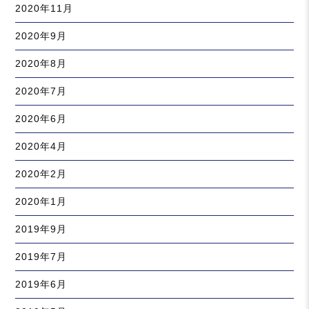
2020年11月
2020年9月
2020年8月
2020年7月
2020年6月
2020年4月
2020年2月
2020年1月
2019年9月
2019年7月
2019年6月