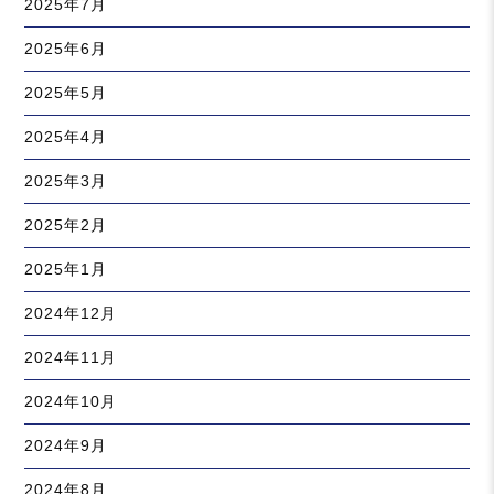
2025年7月
2025年6月
2025年5月
2025年4月
2025年3月
2025年2月
2025年1月
2024年12月
2024年11月
2024年10月
2024年9月
2024年8月