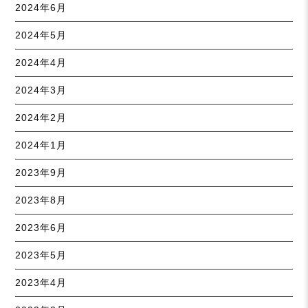
2024年6月
2024年5月
2024年4月
2024年3月
2024年2月
2024年1月
2023年9月
2023年8月
2023年6月
2023年5月
2023年4月