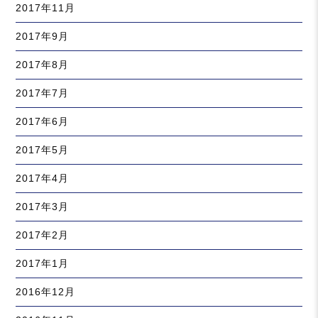
2017年11月
2017年9月
2017年8月
2017年7月
2017年6月
2017年5月
2017年4月
2017年3月
2017年2月
2017年1月
2016年12月