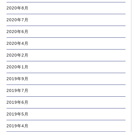
2020年8月
2020年7月
2020年6月
2020年4月
2020年2月
2020年1月
2019年9月
2019年7月
2019年6月
2019年5月
2019年4月