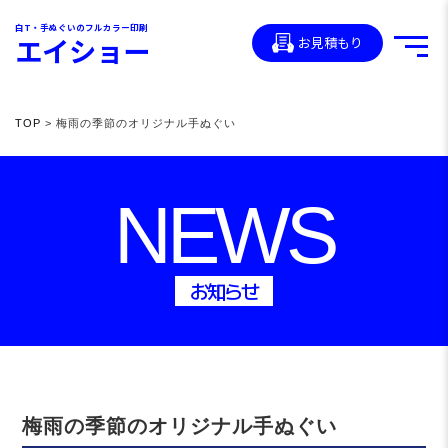
白T・手ぬぐいのフルカラー印刷
エイショー
お見積もり
TOP
> 梅雨の季節のオリジナル手ぬぐい
NEWS
お知らせ
梅雨の季節のオリジナル手ぬぐい