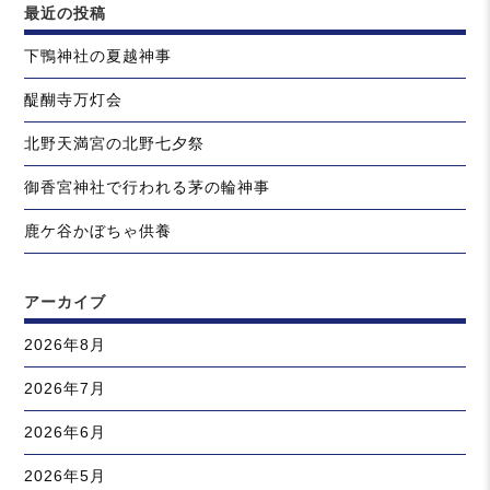
最近の投稿
下鴨神社の夏越神事
醍醐寺万灯会
北野天満宮の北野七夕祭
御香宮神社で行われる茅の輪神事
鹿ケ谷かぼちゃ供養
アーカイブ
2026年8月
2026年7月
2026年6月
2026年5月