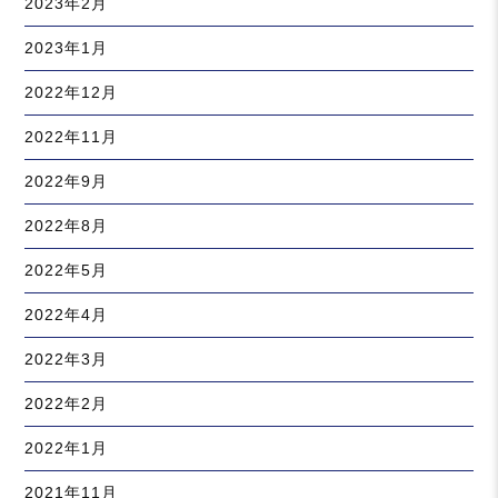
2023年2月
2023年1月
2022年12月
2022年11月
2022年9月
2022年8月
2022年5月
2022年4月
2022年3月
2022年2月
2022年1月
2021年11月