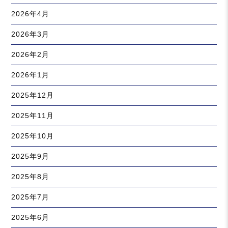
2026年4月
2026年3月
2026年2月
2026年1月
2025年12月
2025年11月
2025年10月
2025年9月
2025年8月
2025年7月
2025年6月