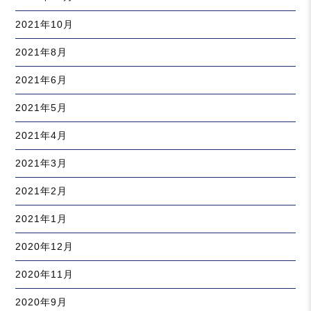
2021年10月
2021年8月
2021年6月
2021年5月
2021年4月
2021年3月
2021年2月
2021年1月
2020年12月
2020年11月
2020年9月