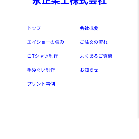
トップ
会社概要
エイショーの強み
ご注文の流れ
白Tシャツ制作
よくあるご質問
手ぬぐい制作
お知らせ
プリント事例