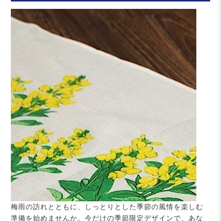
梅雨の訪れとともに、しっとりとした季節の風情を楽しむ
準備を始めませんか。今だけの季節限定デザインで、あな