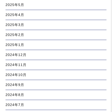
2025年5月
2025年4月
2025年3月
2025年2月
2025年1月
2024年12月
2024年11月
2024年10月
2024年9月
2024年8月
2024年7月