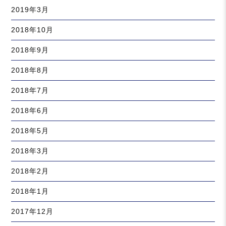
2019年3月
2018年10月
2018年9月
2018年8月
2018年7月
2018年6月
2018年5月
2018年3月
2018年2月
2018年1月
2017年12月