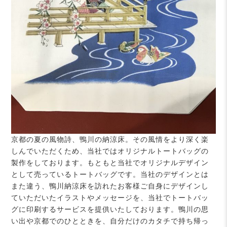
京都の夏の風物詩、鴨川の納涼床。その風情をより深く楽
しんでいただくため、当社ではオリジナルトートバッグの
製作をしております。もともと当社でオリジナルデザイン
として売っているトートバッグです。当社のデザインとは
また違う、鴨川納涼床を訪れたお客様ご自身にデザインし
ていただいたイラストやメッセージを、当社でトートバッ
グに印刷するサービスを提供いたしております。鴨川の思
い出や京都でのひとときを、自分だけのカタチで持ち帰っ