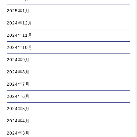
2025年1月
2024年12月
2024年11月
2024年10月
2024年9月
2024年8月
2024年7月
2024年6月
2024年5月
2024年4月
2024年3月