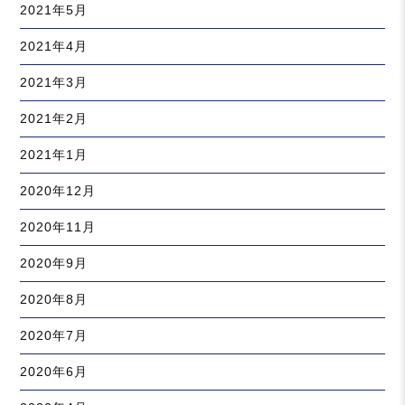
2021年5月
2021年4月
2021年3月
2021年2月
2021年1月
2020年12月
2020年11月
2020年9月
2020年8月
2020年7月
2020年6月