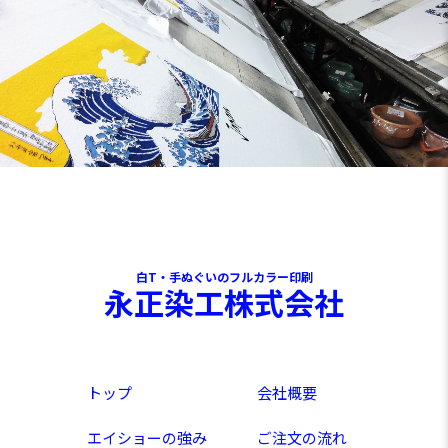
白T・手ぬぐいのフルカラー印刷
永正染工株式会社
トップ
会社概要
エイショーの強み
ご注文の流れ