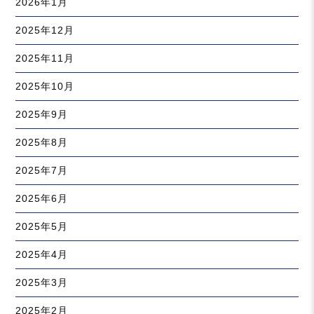
2026年1月
2025年12月
2025年11月
2025年10月
2025年9月
2025年8月
2025年7月
2025年6月
2025年5月
2025年4月
2025年3月
2025年2月