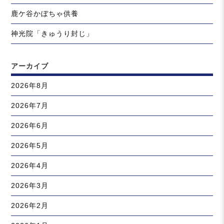
鹿ケ谷かぼちゃ供養
神光院「きゅうり封じ」
アーカイブ
2026年8月
2026年7月
2026年6月
2026年5月
2026年4月
2026年3月
2026年2月