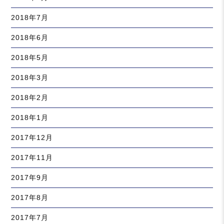
2018年7月
2018年6月
2018年5月
2018年3月
2018年2月
2018年1月
2017年12月
2017年11月
2017年9月
2017年8月
2017年7月