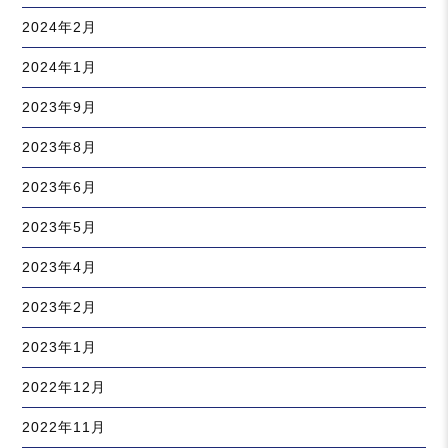
2024年2月
2024年1月
2023年9月
2023年8月
2023年6月
2023年5月
2023年4月
2023年2月
2023年1月
2022年12月
2022年11月