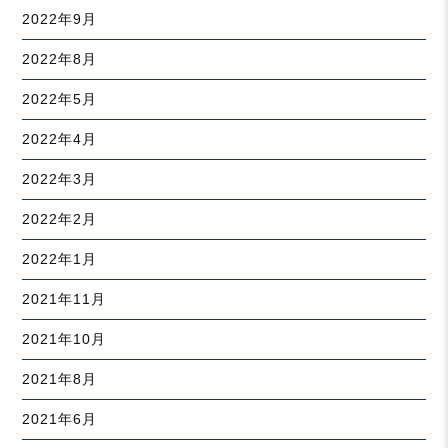
2022年9月
2022年8月
2022年5月
2022年4月
2022年3月
2022年2月
2022年1月
2021年11月
2021年10月
2021年8月
2021年6月