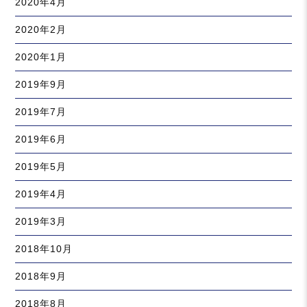
2020年4月
2020年2月
2020年1月
2019年9月
2019年7月
2019年6月
2019年5月
2019年4月
2019年3月
2018年10月
2018年9月
2018年8月