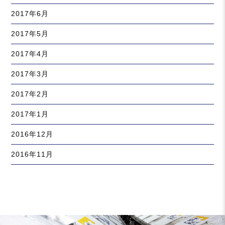
2017年6月
2017年5月
2017年4月
2017年3月
2017年2月
2017年1月
2016年12月
2016年11月