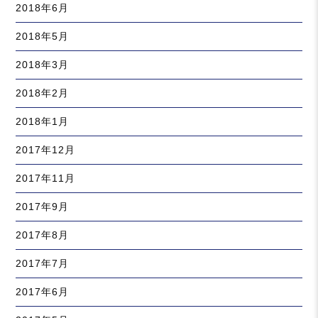
2018年6月
2018年5月
2018年3月
2018年2月
2018年1月
2017年12月
2017年11月
2017年9月
2017年8月
2017年7月
2017年6月