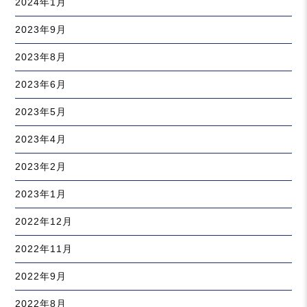
2024年1月
2023年9月
2023年8月
2023年6月
2023年5月
2023年4月
2023年2月
2023年1月
2022年12月
2022年11月
2022年9月
2022年8月