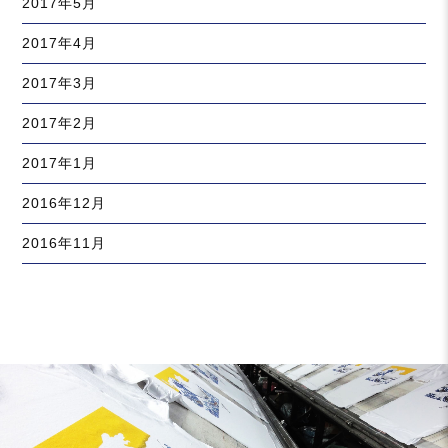
2017年5月
2017年4月
2017年3月
2017年2月
2017年1月
2016年12月
2016年11月