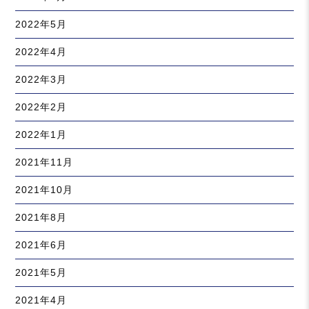
2022年5月
2022年4月
2022年3月
2022年2月
2022年1月
2021年11月
2021年10月
2021年8月
2021年6月
2021年5月
2021年4月