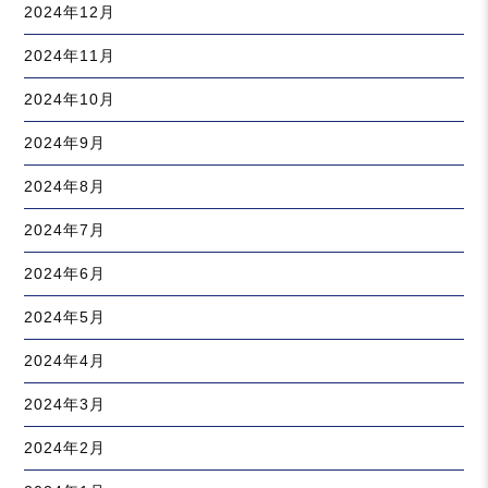
2024年12月
2024年11月
2024年10月
2024年9月
2024年8月
2024年7月
2024年6月
2024年5月
2024年4月
2024年3月
2024年2月