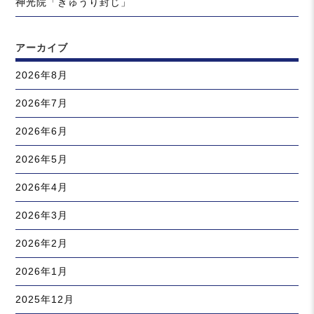
神光院「きゅうり封じ」
アーカイブ
2026年8月
2026年7月
2026年6月
2026年5月
2026年4月
2026年3月
2026年2月
2026年1月
2025年12月