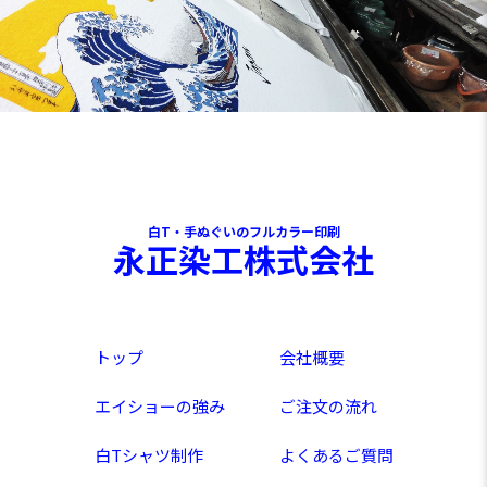
白T・手ぬぐいのフルカラー印刷
永正染工株式会社
トップ
会社概要
エイショーの強み
ご注文の流れ
白Tシャツ制作
よくあるご質問