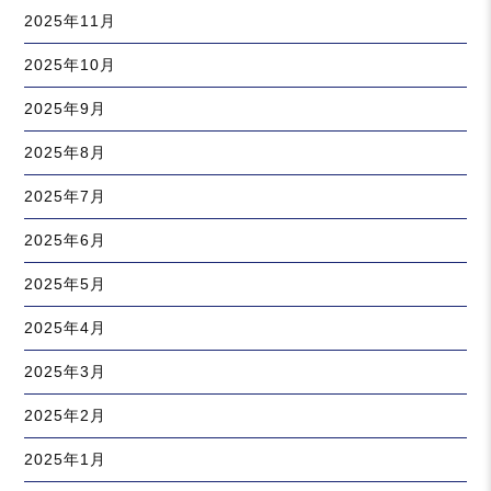
2025年11月
2025年10月
2025年9月
2025年8月
2025年7月
2025年6月
2025年5月
2025年4月
2025年3月
2025年2月
2025年1月