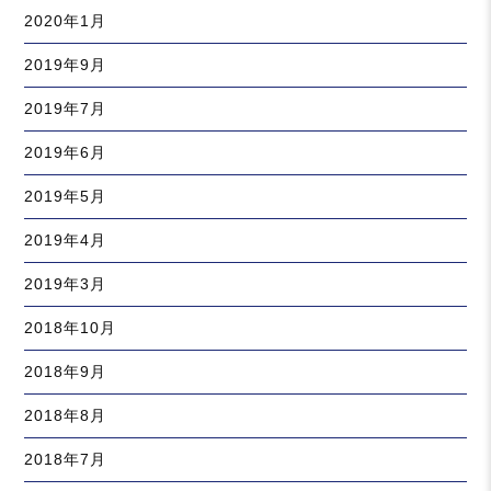
2020年1月
2019年9月
2019年7月
2019年6月
2019年5月
2019年4月
2019年3月
2018年10月
2018年9月
2018年8月
2018年7月