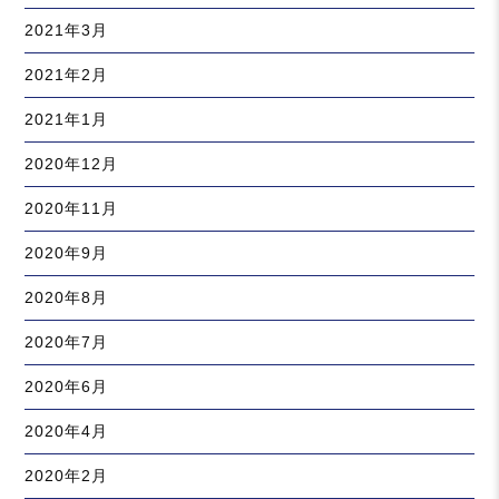
2021年3月
2021年2月
2021年1月
2020年12月
2020年11月
2020年9月
2020年8月
2020年7月
2020年6月
2020年4月
2020年2月