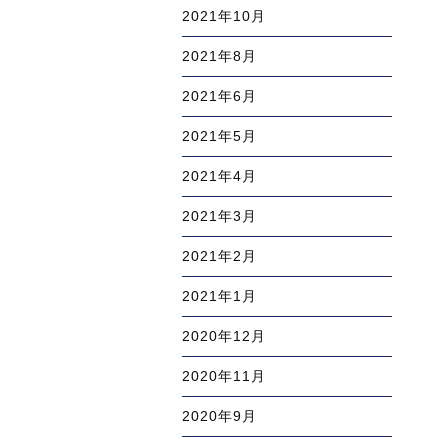
2021年10月
2021年8月
2021年6月
2021年5月
2021年4月
2021年3月
2021年2月
2021年1月
2020年12月
2020年11月
2020年9月