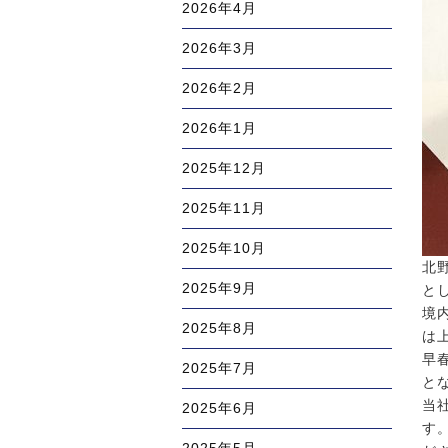
2026年4月
2026年3月
2026年2月
2026年1月
2025年12月
2025年11月
2025年10月
北
2025年9月
と
境
2025年8月
は
早
2025年7月
と
当
2025年6月
す