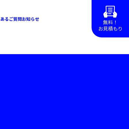
くあるご質問
お知らせ
無料！
お見積もり