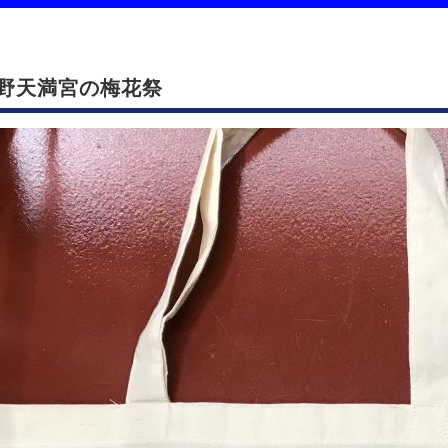
野天満宮の梅花祭