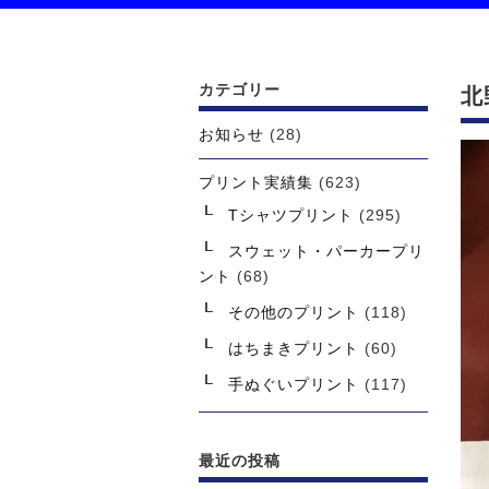
カテゴリー
北
お知らせ
(28)
プリント実績集
(623)
Tシャツプリント
(295)
スウェット・パーカープリ
ント
(68)
その他のプリント
(118)
はちまきプリント
(60)
手ぬぐいプリント
(117)
最近の投稿