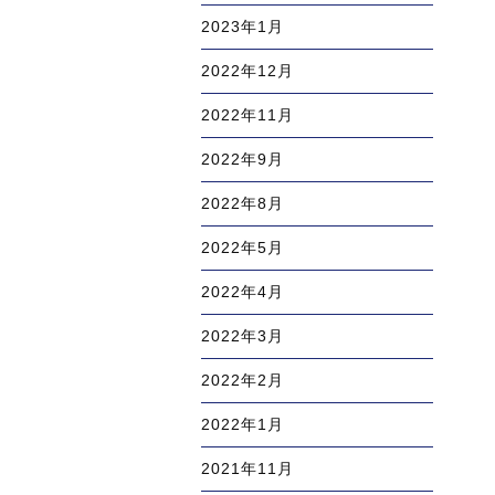
2023年1月
2022年12月
2022年11月
2022年9月
2022年8月
2022年5月
2022年4月
2022年3月
2022年2月
2022年1月
2021年11月