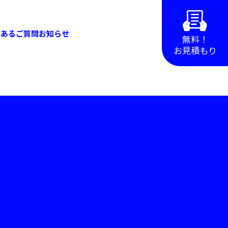
くあるご質問
お知らせ
無料！
お見積もり