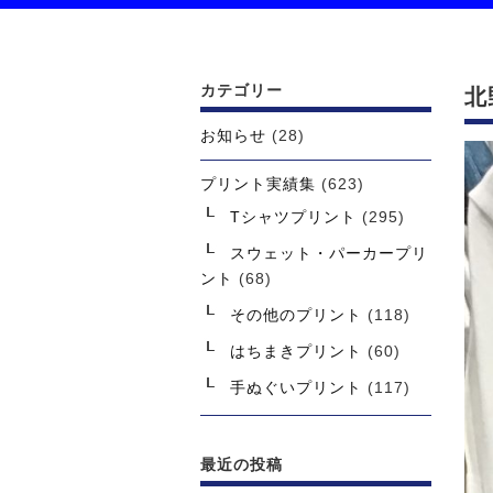
カテゴリー
北
お知らせ
(28)
プリント実績集
(623)
Tシャツプリント
(295)
スウェット・パーカープリ
ント
(68)
その他のプリント
(118)
はちまきプリント
(60)
手ぬぐいプリント
(117)
最近の投稿