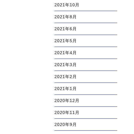
2021年10月
2021年8月
2021年6月
2021年5月
2021年4月
2021年3月
2021年2月
2021年1月
2020年12月
2020年11月
2020年9月