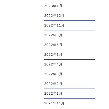
2023年1月
2022年12月
2022年11月
2022年9月
2022年8月
2022年5月
2022年4月
2022年3月
2022年2月
2022年1月
2021年11月