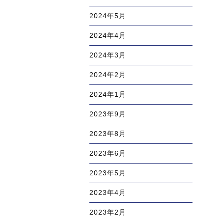
2024年5月
2024年4月
2024年3月
2024年2月
2024年1月
2023年9月
2023年8月
2023年6月
2023年5月
2023年4月
2023年2月