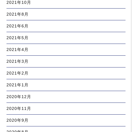
2021年10月
2021年8月
2021年6月
2021年5月
2021年4月
2021年3月
2021年2月
2021年1月
2020年12月
2020年11月
2020年9月