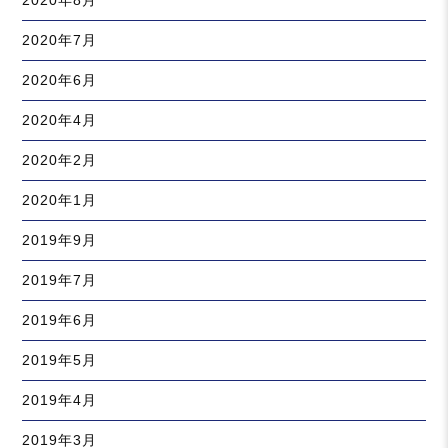
2020年8月
2020年7月
2020年6月
2020年4月
2020年2月
2020年1月
2019年9月
2019年7月
2019年6月
2019年5月
2019年4月
2019年3月