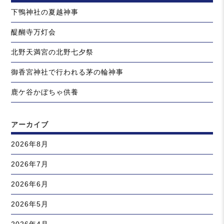
下鴨神社の夏越神事
醍醐寺万灯会
北野天満宮の北野七夕祭
御香宮神社で行われる茅の輪神事
鹿ケ谷かぼちゃ供養
アーカイブ
2026年8月
2026年7月
2026年6月
2026年5月