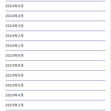
2024年5月
2024年4月
2024年3月
2024年2月
2024年1月
2023年9月
2023年8月
2023年6月
2023年5月
2023年4月
2023年2月