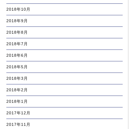
2018年10月
2018年9月
2018年8月
2018年7月
2018年6月
2018年5月
2018年3月
2018年2月
2018年1月
2017年12月
2017年11月