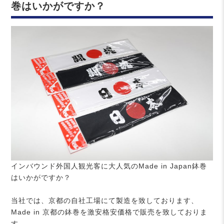
巻はいかがですか？
インバウンド外国人観光客に大人気のMade in Japan鉢巻
はいかがですか？
当社では、京都の自社工場にて製造を致しております、
Made in 京都の鉢巻を激安格安価格で販売を致しておりま
す。