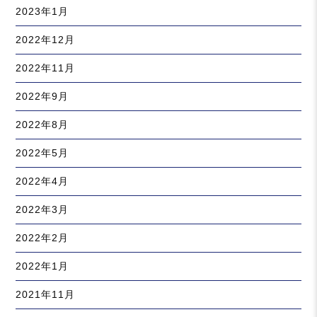
2023年1月
2022年12月
2022年11月
2022年9月
2022年8月
2022年5月
2022年4月
2022年3月
2022年2月
2022年1月
2021年11月