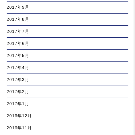
2017年9月
2017年8月
2017年7月
2017年6月
2017年5月
2017年4月
2017年3月
2017年2月
2017年1月
2016年12月
2016年11月