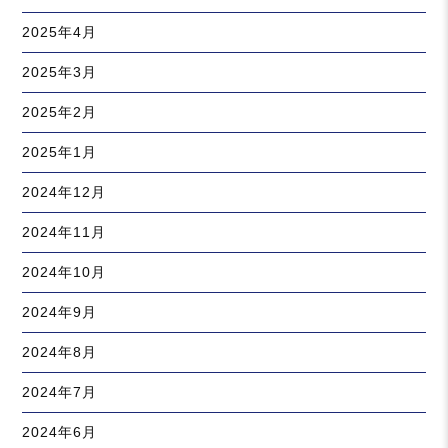
2025年4月
2025年3月
2025年2月
2025年1月
2024年12月
2024年11月
2024年10月
2024年9月
2024年8月
2024年7月
2024年6月