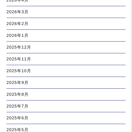
2026年4月
2026年3月
2026年2月
2026年1月
2025年12月
2025年11月
2025年10月
2025年9月
2025年8月
2025年7月
2025年6月
2025年5月