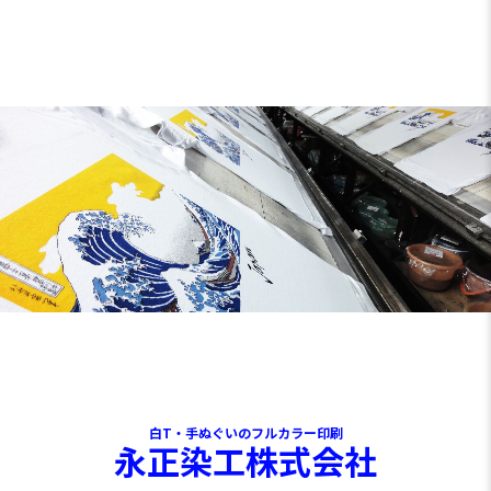
白T・手ぬぐいのフルカラー印刷
永正染工株式会社