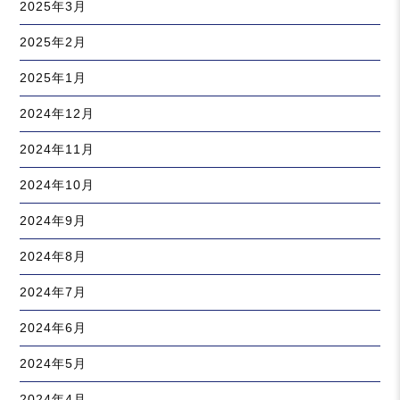
2025年3月
2025年2月
2025年1月
2024年12月
2024年11月
2024年10月
2024年9月
2024年8月
2024年7月
2024年6月
2024年5月
2024年4月