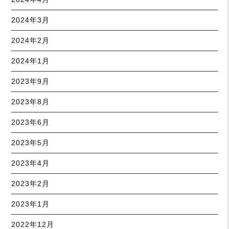
2024年3月
2024年2月
2024年1月
2023年9月
2023年8月
2023年6月
2023年5月
2023年4月
2023年2月
2023年1月
2022年12月