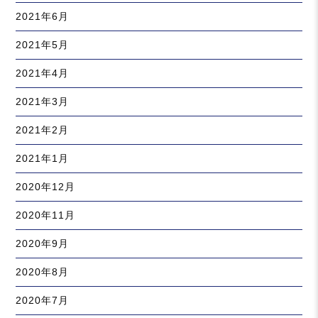
2021年6月
2021年5月
2021年4月
2021年3月
2021年2月
2021年1月
2020年12月
2020年11月
2020年9月
2020年8月
2020年7月