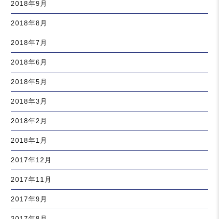
2018年9月
2018年8月
2018年7月
2018年6月
2018年5月
2018年3月
2018年2月
2018年1月
2017年12月
2017年11月
2017年9月
2017年8月