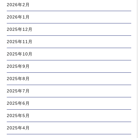
2026年2月
2026年1月
2025年12月
2025年11月
2025年10月
2025年9月
2025年8月
2025年7月
2025年6月
2025年5月
2025年4月