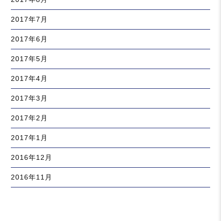
2017年7月
2017年6月
2017年5月
2017年4月
2017年3月
2017年2月
2017年1月
2016年12月
2016年11月