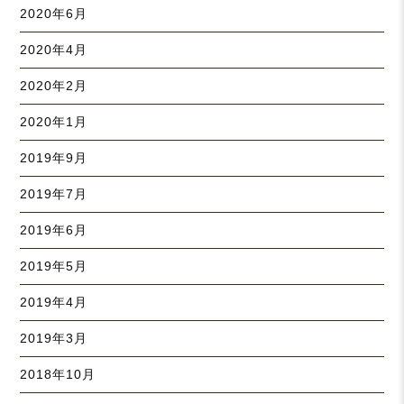
2020年6月
2020年4月
2020年2月
2020年1月
2019年9月
2019年7月
2019年6月
2019年5月
2019年4月
2019年3月
2018年10月