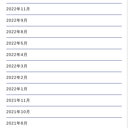
2022年11月
2022年9月
2022年8月
2022年5月
2022年4月
2022年3月
2022年2月
2022年1月
2021年11月
2021年10月
2021年8月