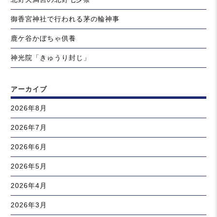
御香宮神社で行われる茅の輪神事
鹿ケ谷かぼちゃ供養
神光院「きゅうり封じ」
アーカイブ
2026年8月
2026年7月
2026年6月
2026年5月
2026年4月
2026年3月