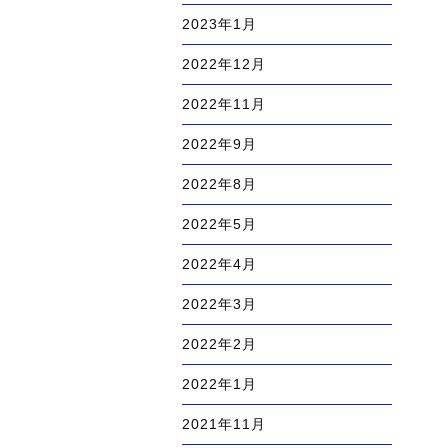
2023年1月
2022年12月
2022年11月
2022年9月
2022年8月
2022年5月
2022年4月
2022年3月
2022年2月
2022年1月
2021年11月