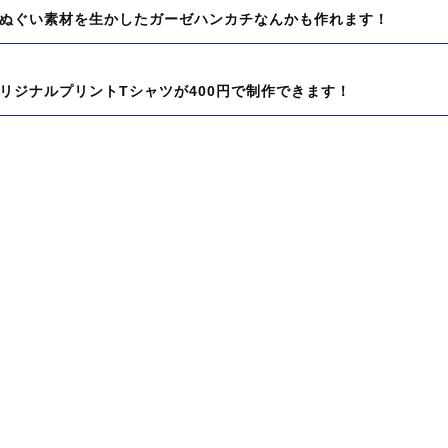
ぬぐい素材を生かしたガーゼハンカチなんかも作れます！
リジナルプリントTシャツが400円で制作できます！
:
: