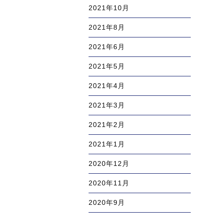
2021年10月
2021年8月
2021年6月
2021年5月
2021年4月
2021年3月
2021年2月
2021年1月
2020年12月
2020年11月
2020年9月