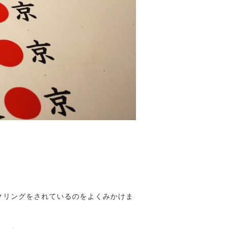
クリングをされているのをよくみかけま