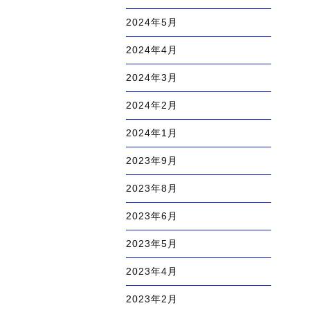
2024年5月
2024年4月
2024年3月
2024年2月
2024年1月
2023年9月
2023年8月
2023年6月
2023年5月
2023年4月
2023年2月