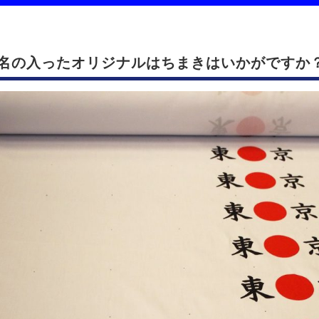
名の入ったオリジナルはちまきはいかがですか