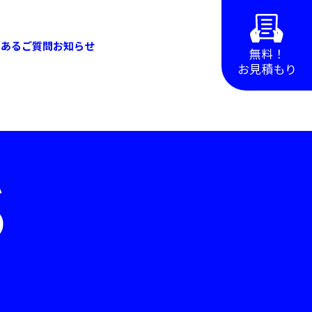
くあるご質問
お知らせ
無料！
お見積もり
S