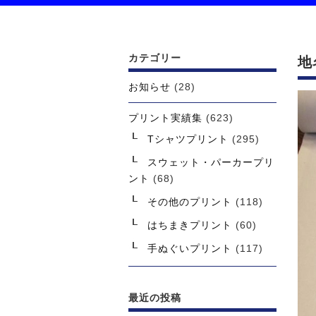
カテゴリー
地
お知らせ
(28)
プリント実績集
(623)
Tシャツプリント
(295)
スウェット・パーカープリ
ント
(68)
その他のプリント
(118)
はちまきプリント
(60)
手ぬぐいプリント
(117)
最近の投稿