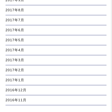
2017年9月
2017年8月
2017年7月
2017年6月
2017年5月
2017年4月
2017年3月
2017年2月
2017年1月
2016年12月
2016年11月