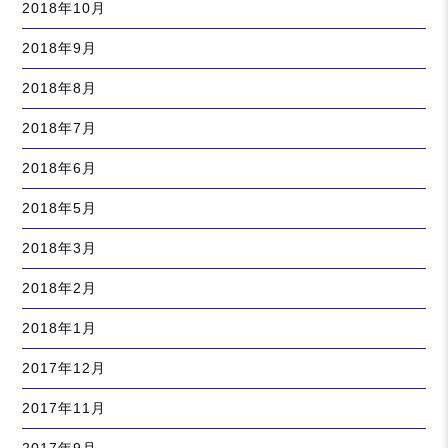
2018年10月
2018年9月
2018年8月
2018年7月
2018年6月
2018年5月
2018年3月
2018年2月
2018年1月
2017年12月
2017年11月