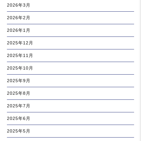
2026年3月
2026年2月
2026年1月
2025年12月
2025年11月
2025年10月
2025年9月
2025年8月
2025年7月
2025年6月
2025年5月