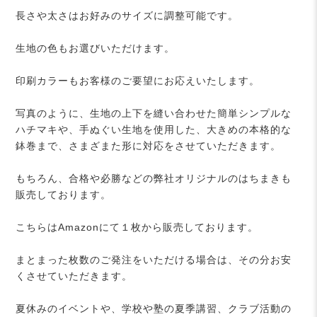
長さや太さはお好みのサイズに調整可能です。
生地の色もお選びいただけます。
印刷カラーもお客様のご要望にお応えいたします。
写真のように、生地の上下を縫い合わせた簡単シンプルな
ハチマキや、手ぬぐい生地を使用した、大きめの本格的な
鉢巻まで、さまざまた形に対応をさせていただきます。
もちろん、合格や必勝などの弊社オリジナルのはちまきも
販売しております。
こちらはAmazonにて１枚から販売しております。
まとまった枚数のご発注をいただける場合は、その分お安
くさせていただきます。
夏休みのイベントや、学校や塾の夏季講習、クラブ活動の