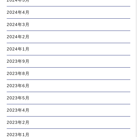
2024年5月
2024年4月
2024年3月
2024年2月
2024年1月
2023年9月
2023年8月
2023年6月
2023年5月
2023年4月
2023年2月
2023年1月