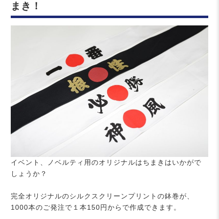
まき！
イベント、ノベルティ用のオリジナルはちまきはいかがで
しょうか？
完全オリジナルのシルクスクリーンプリントの鉢巻が、
1000本のご発注で１本150円からで作成できます。