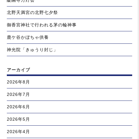
醍醐寺万灯会
北野天満宮の北野七夕祭
御香宮神社で行われる茅の輪神事
鹿ケ谷かぼちゃ供養
神光院「きゅうり封じ」
アーカイブ
2026年8月
2026年7月
2026年6月
2026年5月
2026年4月