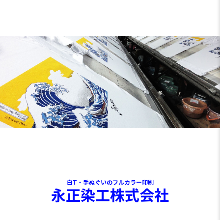
白T・手ぬぐいのフルカラー印刷
永正染工株式会社