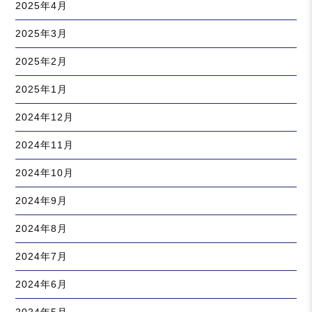
2025年4月
2025年3月
2025年2月
2025年1月
2024年12月
2024年11月
2024年10月
2024年9月
2024年8月
2024年7月
2024年6月