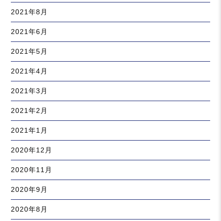
2021年8月
2021年6月
2021年5月
2021年4月
2021年3月
2021年2月
2021年1月
2020年12月
2020年11月
2020年9月
2020年8月