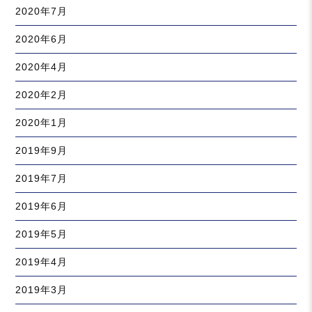
2020年7月
2020年6月
2020年4月
2020年2月
2020年1月
2019年9月
2019年7月
2019年6月
2019年5月
2019年4月
2019年3月