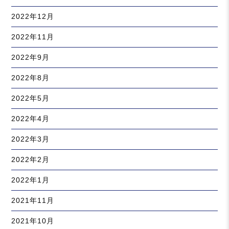
2022年12月
2022年11月
2022年9月
2022年8月
2022年5月
2022年4月
2022年3月
2022年2月
2022年1月
2021年11月
2021年10月