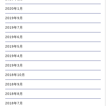
2020年1月
2019年9月
2019年7月
2019年6月
2019年5月
2019年4月
2019年3月
2018年10月
2018年9月
2018年8月
2018年7月