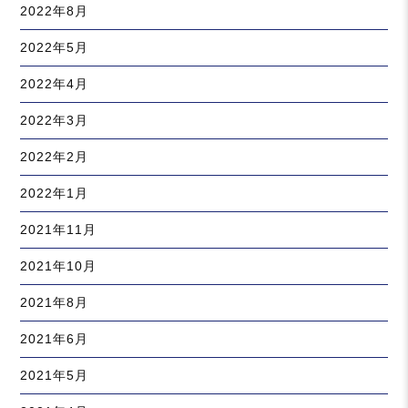
2022年8月
2022年5月
2022年4月
2022年3月
2022年2月
2022年1月
2021年11月
2021年10月
2021年8月
2021年6月
2021年5月