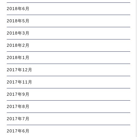
2018年6月
2018年5月
2018年3月
2018年2月
2018年1月
2017年12月
2017年11月
2017年9月
2017年8月
2017年7月
2017年6月