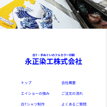
白T・手ぬぐいのフルカラー印刷
永正染工株式会社
トップ
会社概要
エイショーの強み
ご注文の流れ
白Tシャツ制作
よくあるご質問