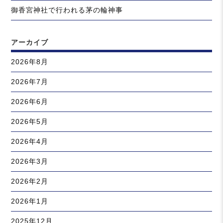
御香宮神社で行われる茅の輪神事
アーカイブ
2026年8月
2026年7月
2026年6月
2026年5月
2026年4月
2026年3月
2026年2月
2026年1月
2025年12月