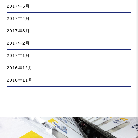
2017年5月
2017年4月
2017年3月
2017年2月
2017年1月
2016年12月
2016年11月