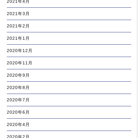
2021年4月
2021年3月
2021年2月
2021年1月
2020年12月
2020年11月
2020年9月
2020年8月
2020年7月
2020年6月
2020年4月
2020年2月