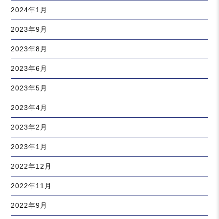
2024年1月
2023年9月
2023年8月
2023年6月
2023年5月
2023年4月
2023年2月
2023年1月
2022年12月
2022年11月
2022年9月