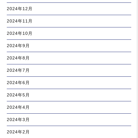
2024年12月
2024年11月
2024年10月
2024年9月
2024年8月
2024年7月
2024年6月
2024年5月
2024年4月
2024年3月
2024年2月