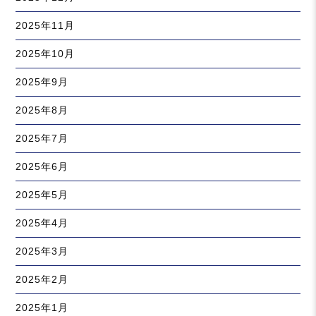
2025年11月
2025年10月
2025年9月
2025年8月
2025年7月
2025年6月
2025年5月
2025年4月
2025年3月
2025年2月
2025年1月