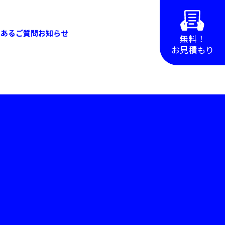
くあるご質問
お知らせ
無料！
お見積もり