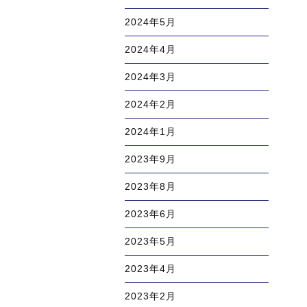
2024年5月
2024年4月
2024年3月
2024年2月
2024年1月
2023年9月
2023年8月
2023年6月
2023年5月
2023年4月
2023年2月