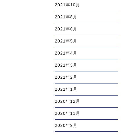
2021年10月
2021年8月
2021年6月
2021年5月
2021年4月
2021年3月
2021年2月
2021年1月
2020年12月
2020年11月
2020年9月