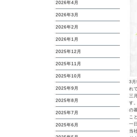
2026年4月
2026年3月
2026年2月
2026年1月
2025年12月
2025年11月
2025年10月
3
2025年9月
れ
三
2025年8月
す
の
2025年7月
こ
一
2025年6月
当