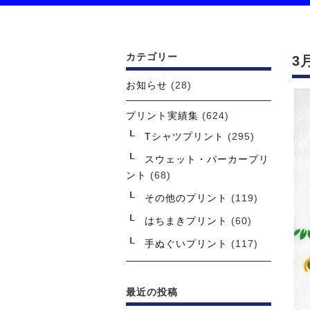
カテゴリー
3
お知らせ
(28)
プリント実績集
(624)
Tシャツプリント
(295)
スウェット・パーカープリ
ント
(68)
その他のプリント
(119)
はちまきプリント
(60)
手ぬぐいプリント
(117)
最近の投稿