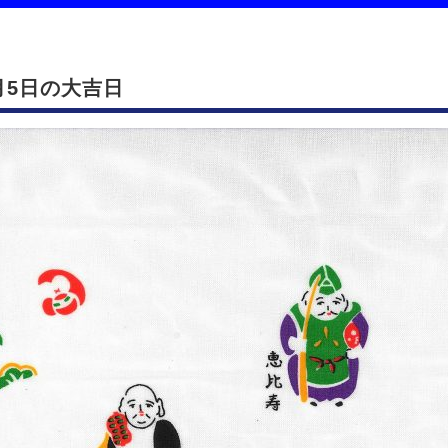
月5日の大吉日