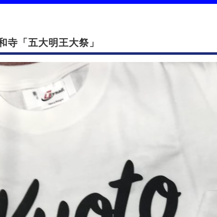
和寺「五大明王大祭」