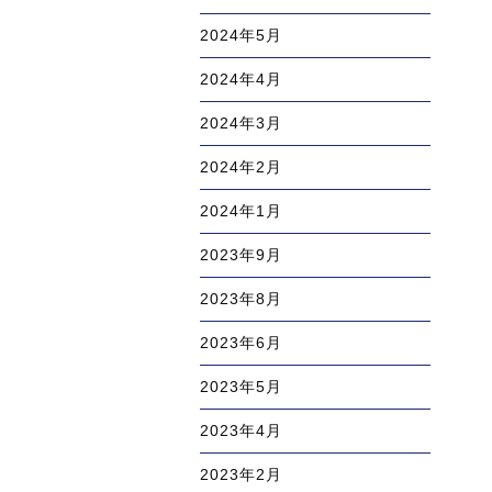
2024年5月
2024年4月
2024年3月
2024年2月
2024年1月
2023年9月
2023年8月
2023年6月
2023年5月
2023年4月
2023年2月