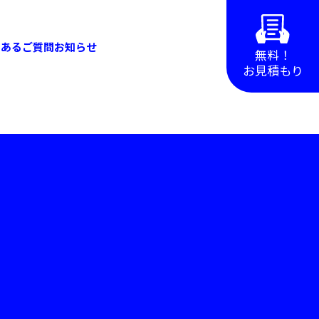
くあるご質問
お知らせ
無料！
お見積もり