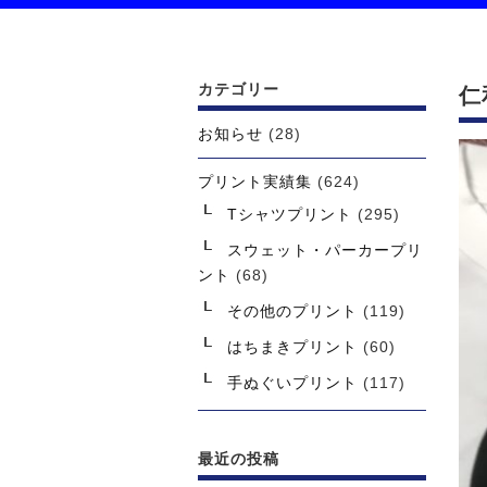
カテゴリー
仁
お知らせ
(28)
プリント実績集
(624)
Tシャツプリント
(295)
スウェット・パーカープリ
ント
(68)
その他のプリント
(119)
はちまきプリント
(60)
手ぬぐいプリント
(117)
最近の投稿