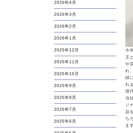
2026年4月
2026年3月
2026年2月
2026年1月
2025年12月
今
王
2025年11月
や
れ
2025年10月
緑
れ
2025年9月
現
2025年8月
当
ジ
2025年7月
品
ち
2025年6月
ま