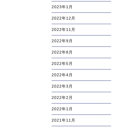
2023年1月
2022年12月
2022年11月
2022年9月
2022年8月
2022年5月
2022年4月
2022年3月
2022年2月
2022年1月
2021年11月