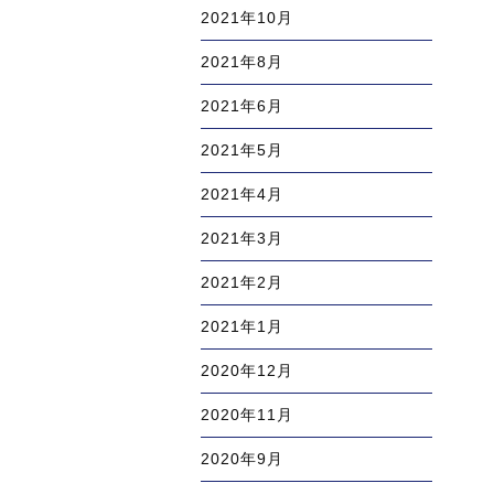
2021年10月
2021年8月
2021年6月
2021年5月
2021年4月
2021年3月
2021年2月
2021年1月
2020年12月
2020年11月
2020年9月