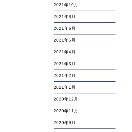
2021年10月
2021年8月
2021年6月
2021年5月
2021年4月
2021年3月
2021年2月
2021年1月
2020年12月
2020年11月
2020年9月