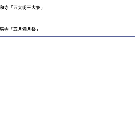
和寺「五大明王大祭」
馬寺「五月満月祭」
:
: