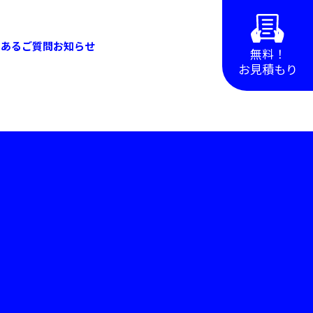
くあるご質問
お知らせ
無料！
お見積もり