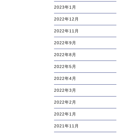
2023年1月
2022年12月
2022年11月
2022年9月
2022年8月
2022年5月
2022年4月
2022年3月
2022年2月
2022年1月
2021年11月