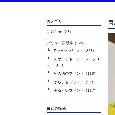
カテゴリー
両
お知らせ
(28)
プリント実績集
(623)
Tシャツプリント
(295)
スウェット・パーカープリ
ント
(68)
その他のプリント
(118)
はちまきプリント
(60)
手ぬぐいプリント
(117)
最近の投稿