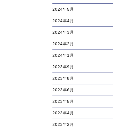
2024年5月
2024年4月
2024年3月
2024年2月
2024年1月
2023年9月
2023年8月
2023年6月
2023年5月
2023年4月
2023年2月